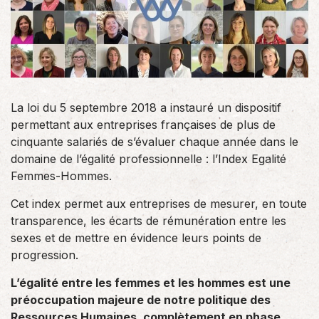
La loi du 5 septembre 2018 a instauré un dispositif
permettant aux entreprises françaises de plus de
cinquante salariés de s’évaluer chaque année dans le
domaine de l’égalité professionnelle : l’Index Egalité
Femmes-Hommes.
Cet index permet aux entreprises de mesurer, en toute
transparence, les écarts de rémunération entre les
sexes et de mettre en évidence leurs points de
progression.
L’égalité entre les femmes et les hommes est une
préoccupation majeure de notre politique des
Ressources Humaines, complètement en phase