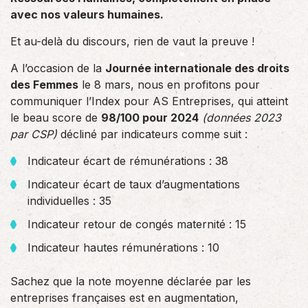
avec nos valeurs humaines.
Et au-delà du discours, rien de vaut la preuve !
A l’occasion de la
Journée internationale des droits
des Femmes
le 8 mars, nous en profitons pour
communiquer l’Index pour AS Entreprises, qui atteint
le beau score de
98/100 pour 2024
(données 2023
par CSP)
décliné par indicateurs comme suit :
Indicateur écart de rémunérations : 38
Indicateur écart de taux d’augmentations
individuelles : 35
Indicateur retour de congés maternité : 15
Indicateur hautes rémunérations : 10
Sachez que la note moyenne déclarée par les
entreprises françaises est en augmentation,