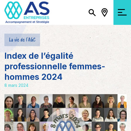
La vie de l'AGC
Index de l’égalité
professionnelle femmes-
hommes 2024
8 mars 2024