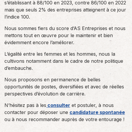
s’établissant à 88/100 en 2023, contre 86/100 en 2022
mais que seuls 2% des entreprises atteignent à ce jour
l’indice 100.
Nous sommes fiers du score d’AS Entreprises et nous
mettons tout en œuvre pour le maintenir et bien
évidemment encore l’améliorer.
L’égalité entre les femmes et les hommes, nous la
cultivons notamment dans le cadre de notre politique
d’embauche.
Nous proposons en permanence de belles
opportunités de postes, diversifiées et avec de réelles
perspectives d’évolution de carrière.
N’hésitez pas à les
consulter
et postuler, à nous
contacter pour déposer une
candidature spontanée
ou à nous recommander auprès de votre entourage !