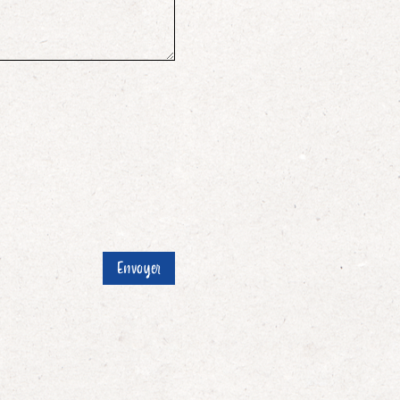
Envoyer