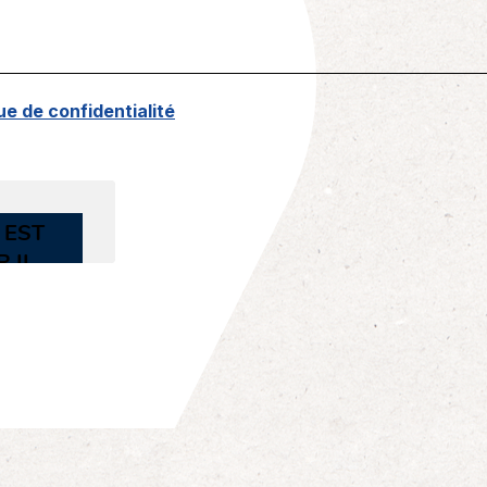
que de confidentialité