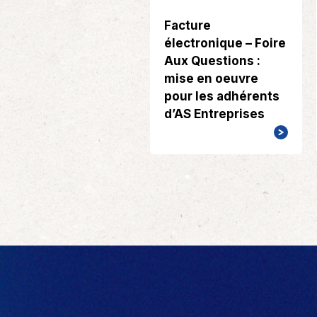
Facture
électronique – Foire
Aux Questions :
mise en oeuvre
pour les adhérents
d’AS Entreprises