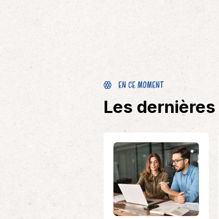
EN CE MOMENT
Les dernières 