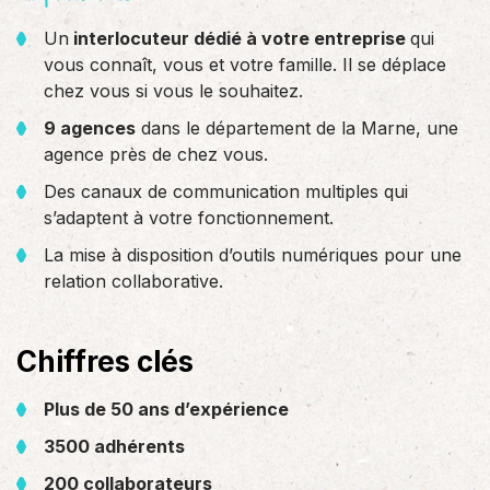
Un
interlocuteur dédié à votre entreprise
qui
vous connaît, vous et votre famille. Il se déplace
chez vous si vous le souhaitez.
9 agences
dans le département de la Marne, une
agence près de chez vous.
Des canaux de communication multiples qui
s’adaptent à votre fonctionnement.
La mise à disposition d’outils numériques pour une
relation collaborative.
Chiffres clés
Plus de 50 ans d’expérience
3500 adhérents
200 collaborateurs