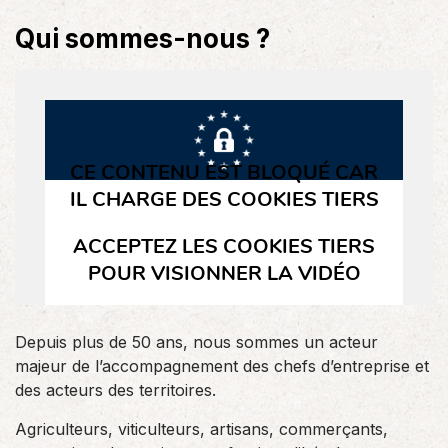
Qui sommes-nous ?
Depuis plus de 50 ans, nous sommes un acteur
majeur de l’accompagnement des chefs d’entreprise et
des acteurs des territoires.
Agriculteurs, viticulteurs, artisans, commerçants,