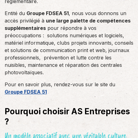
réglementaire.
Entité du
Groupe FDSEA 51
, nous vous donnons un
accès privilégié à
une large palette de compétences
supplémentaires
pour répondre à vos
préoccupations : solutions numériques et logiciels,
matériel informatique, clubs projets innovants, conseils
et solutions de communication print et web, journaux
professionnels, prévention et lutte contre les
nuisibles, maintenance et réparation des centrales
photovoltaïques.
Pour en savoir plus, rendez-vous sur le site du
Groupe FDSEA 51
Pourquoi choisir AS Entreprises
?
Un modèle associatif avec une véritable culture