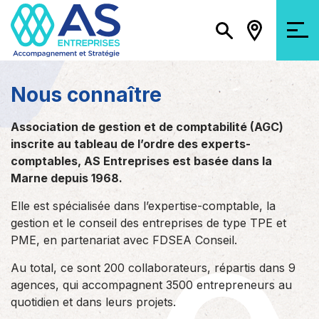
Nous connaître
Association de gestion et de comptabilité (AGC)
inscrite au tableau de l’ordre des experts-
comptables, AS Entreprises est basée dans la
Marne depuis 1968.
Elle est spécialisée dans l’expertise-comptable, la
gestion et le conseil des entreprises de type TPE et
PME, en partenariat avec FDSEA Conseil.
Au total, ce sont 200 collaborateurs, répartis dans 9
agences, qui accompagnent 3500 entrepreneurs au
quotidien et dans leurs projets.