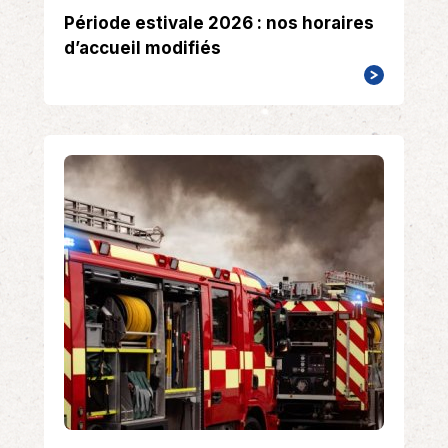
Période estivale 2026 : nos horaires
d’accueil modifiés