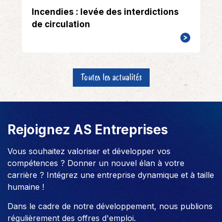
Incendies : levée des interdictions
de circulation
Toutes les actualités
Rejoignez AS Entreprises
Vous souhaitez valoriser et développer vos
compétences ? Donner un nouvel élan à votre
carrière ? Intégrez une entreprise dynamique et à taille
humaine !
Dans le cadre de notre développement, nous publions
régulièrement des offres d'emploi.