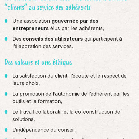
“clients” au service des adhérents
Une association
gouvernée par des
entrepreneurs
élus par les adhérents,
Des
conseils des utilisateurs
qui participent à
l’élaboration des services.
Des valeurs et une éthique
La satisfaction du client, l’écoute et le respect de
leurs choix,
La promotion de l’autonomie de l’adhérent par les
outils et la formation,
Le travail collaboratif et la co-construction de
solutions,
L’indépendance du conseil,