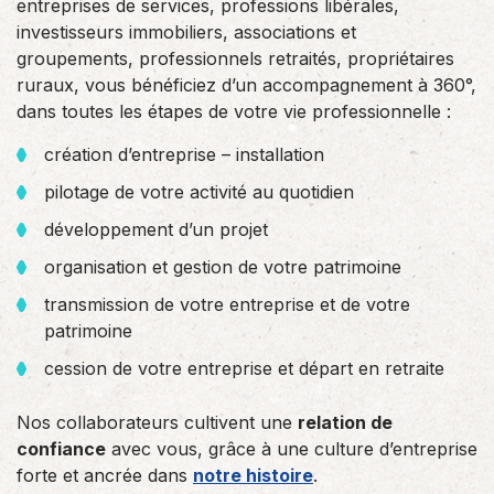
entreprises de services, professions libérales,
investisseurs immobiliers, associations et
groupements, professionnels retraités, propriétaires
ruraux, vous bénéficiez d’un accompagnement à 360°,
dans toutes les étapes de votre vie professionnelle :
création d’entreprise – installation
pilotage de votre activité au quotidien
développement d’un projet
organisation et gestion de votre patrimoine
transmission de votre entreprise et de votre
patrimoine
cession de votre entreprise et départ en retraite
Nos collaborateurs cultivent une
relation de
confiance
avec vous, grâce à une culture d’entreprise
forte et ancrée dans
notre histoire
.