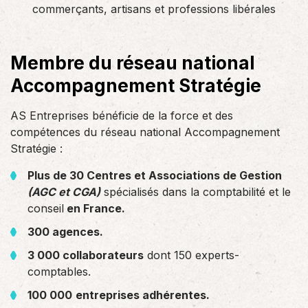
commerçants, artisans et professions libérales
Membre du réseau national
Accompagnement Stratégie
AS Entreprises bénéficie de la force et des
compétences du réseau national Accompagnement
Stratégie :
Plus de 30 Centres et Associations de Gestion
(AGC et CGA)
spécialisés dans la comptabilité et le
conseil
en France.
300 agences.
3 000 collaborateurs
dont 150 experts-
comptables.
100 000
entreprises adhérentes.