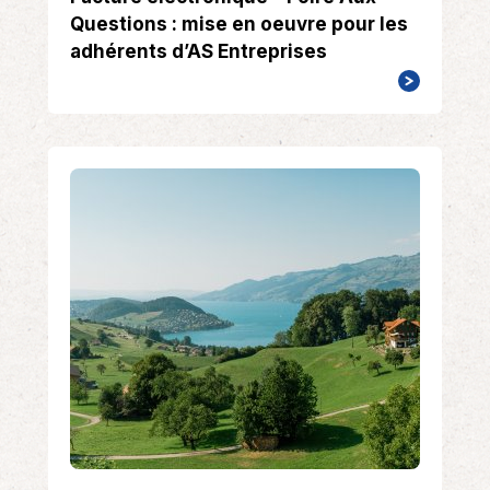
Questions : mise en oeuvre pour les
adhérents d’AS Entreprises