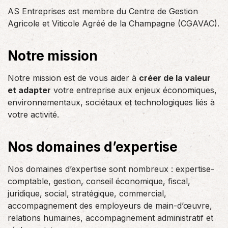
AS Entreprises est membre du Centre de Gestion
Agricole et Viticole Agréé de la Champagne (CGAVAC).
Notre mission
Notre mission est de vous aider à
créer de la valeur
et adapter
votre entreprise aux enjeux économiques,
environnementaux, sociétaux et technologiques liés à
votre activité.
Nos domaines d’expertise
Nos domaines d’expertise sont nombreux : expertise-
comptable, gestion, conseil économique, fiscal,
juridique, social, stratégique, commercial,
accompagnement des employeurs de main-d’œuvre,
relations humaines, accompagnement administratif et