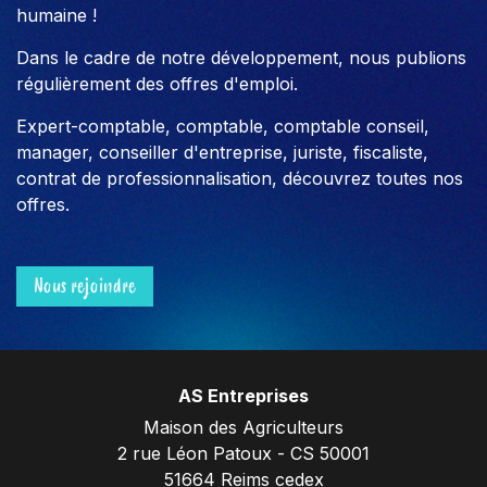
humaine !
Dans le cadre de notre développement, nous publions
régulièrement des offres d'emploi.
Expert-comptable, comptable, comptable conseil,
manager, conseiller d'entreprise, juriste, fiscaliste,
contrat de professionnalisation, découvrez toutes nos
offres.
Nous rejoindre
AS Entreprises
Maison des Agriculteurs
2 rue Léon Patoux - CS 50001
51664 Reims cedex