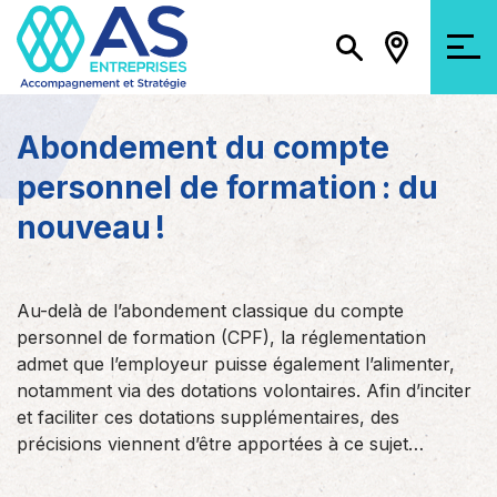
Abondement du compte
personnel de formation : du
nouveau !
Au-delà de l’abondement classique du compte
personnel de formation (CPF), la réglementation
admet que l’employeur puisse également l’alimenter,
notamment via des dotations volontaires. Afin d’inciter
et faciliter ces dotations supplémentaires, des
précisions viennent d’être apportées à ce sujet…