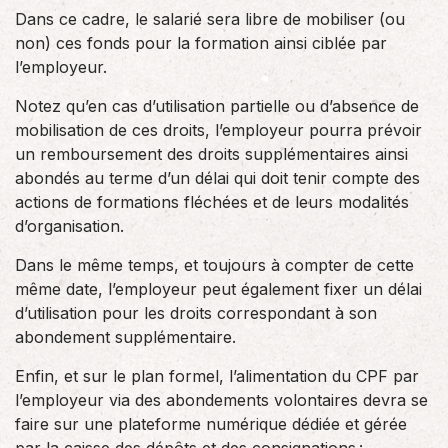
Dans ce cadre, le salarié sera libre de mobiliser (ou
non) ces fonds pour la formation ainsi ciblée par
l’employeur.
Notez qu’en cas d’utilisation partielle ou d’absence de
mobilisation de ces droits, l’employeur pourra prévoir
un remboursement des droits supplémentaires ainsi
abondés au terme d’un délai qui doit tenir compte des
actions de formations fléchées et de leurs modalités
d’organisation.
Dans le même temps, et toujours à compter de cette
même date, l’employeur peut également fixer un délai
d’utilisation pour les droits correspondant à son
abondement supplémentaire.
Enfin, et sur le plan formel, l’alimentation du CPF par
l’employeur via des abondements volontaires devra se
faire sur une plateforme numérique dédiée et gérée