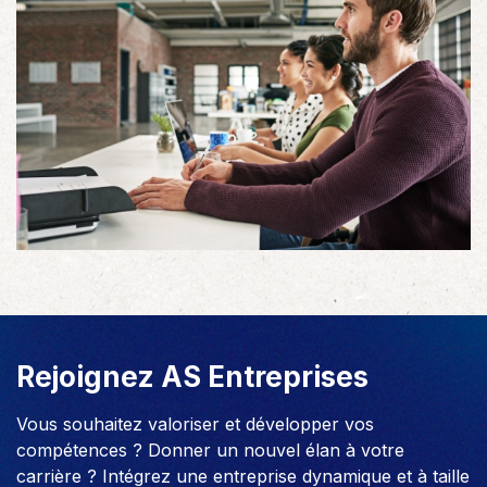
Rejoignez AS Entreprises
Vous souhaitez valoriser et développer vos
compétences ? Donner un nouvel élan à votre
carrière ? Intégrez une entreprise dynamique et à taille