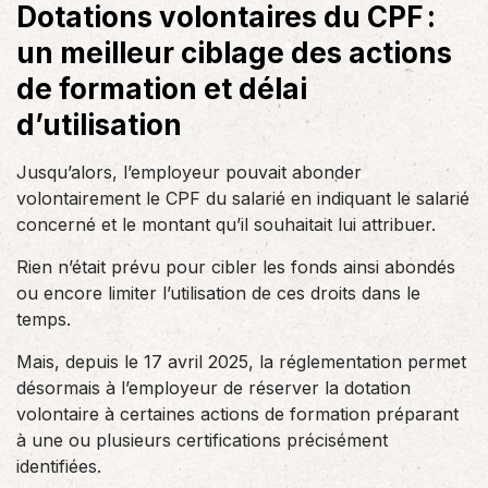
Dotations volontaires du CPF :
un meilleur ciblage des actions
de formation et délai
d’utilisation
Jusqu’alors, l’employeur pouvait abonder
volontairement le CPF du salarié en indiquant le salarié
concerné et le montant qu’il souhaitait lui attribuer.
Rien n’était prévu pour cibler les fonds ainsi abondés
ou encore limiter l’utilisation de ces droits dans le
temps.
Mais, depuis le 17 avril 2025, la réglementation permet
désormais à l’employeur de réserver la dotation
volontaire à certaines actions de formation préparant
à une ou plusieurs certifications précisément
identifiées.