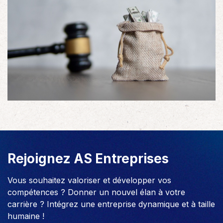
Rejoignez AS Entreprises
Vous souhaitez valoriser et développer vos
compétences ? Donner un nouvel élan à votre
carrière ? Intégrez une entreprise dynamique et à taille
humaine !