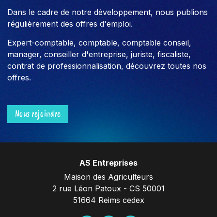
Dans le cadre de notre développement, nous publions
régulièrement des offres d'emploi.
Expert-comptable, comptable, comptable conseil,
manager, conseiller d'entreprise, juriste, fiscaliste,
contrat de professionnalisation, découvrez toutes nos
offres.
Nous rejoindre
AS Entreprises
Maison des Agriculteurs
2 rue Léon Patoux - CS 50001
51664 Reims cedex