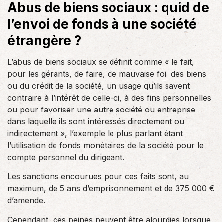
Abus de biens sociaux : quid de
l’envoi de fonds à une société
étrangère ?
L’abus de biens sociaux se définit comme « le fait,
pour les gérants, de faire, de mauvaise foi, des biens
ou du crédit de la société, un usage qu’ils savent
contraire à l’intérêt de celle-ci, à des fins personnelles
ou pour favoriser une autre société ou entreprise
dans laquelle ils sont intéressés directement ou
indirectement », l’exemple le plus parlant étant
l’utilisation de fonds monétaires de la société pour le
compte personnel du dirigeant.
Les sanctions encourues pour ces faits sont, au
maximum, de 5 ans d’emprisonnement et de 375 000 €
d’amende.
Cependant, ces peines peuvent être alourdies lorsque