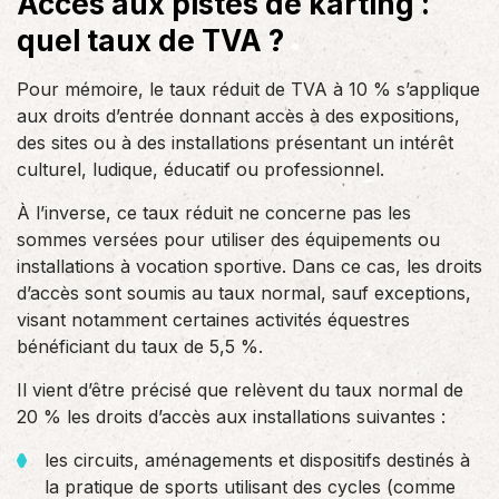
Accès aux pistes de karting :
quel taux de TVA ?
Pour mémoire, le taux réduit de TVA à 10 % s’applique
aux droits d’entrée donnant accès à des expositions,
des sites ou à des installations présentant un intérêt
culturel, ludique, éducatif ou professionnel.
À l’inverse, ce taux réduit ne concerne pas les
sommes versées pour utiliser des équipements ou
installations à vocation sportive. Dans ce cas, les droits
d’accès sont soumis au taux normal, sauf exceptions,
visant notamment certaines activités équestres
bénéficiant du taux de 5,5 %.
Il vient d’être précisé que relèvent du taux normal de
20 % les droits d’accès aux installations suivantes :
les circuits, aménagements et dispositifs destinés à
la pratique de sports utilisant des cycles (comme