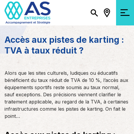
Accès aux pistes de karting :
TVA à taux réduit ?
Alors que les sites culturels, ludiques ou éducatifs
bénéficient du taux réduit de TVA de 10 %, l’accès aux
équipements sportifs reste soumis au taux normal,
sauf exceptions. Des précisions viennent clarifier le
traitement applicable, au regard de la TVA, à certaines
infrastructures comme les pistes de karting. On fait le
point…