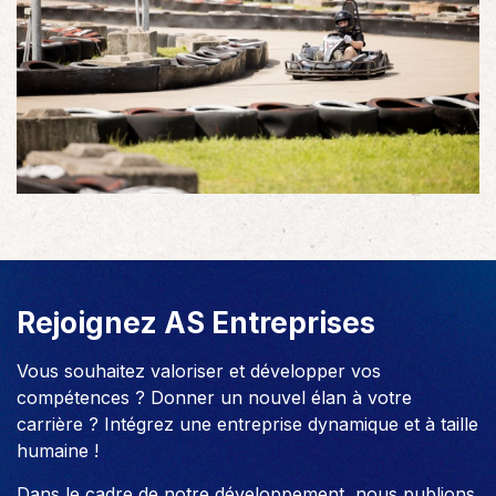
Rejoignez AS Entreprises
Vous souhaitez valoriser et développer vos
compétences ? Donner un nouvel élan à votre
carrière ? Intégrez une entreprise dynamique et à taille
humaine !
Dans le cadre de notre développement, nous publions