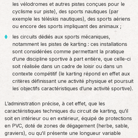
les vélodromes et autres pistes conçues pour le
cyclisme sur piste), des sports nautiques (par
exemple les téléskis nautiques), des sports aériens
ou encore des sports impliquant des animaux ;
les circuits dédiés aux sports mécaniques,
notamment les pistes de karting : ces installations
sont considérées comme permettant la pratique
d’une discipline sportive à part entière, que celle-ci
soit réalisée dans un cadre de loisir ou dans un
contexte compétitif (le karting répond en effet aux
critères définissant une activité physique et poursuit
les objectifs caractéristiques d’une activité sportive).
L’administration précise, à cet effet, que les
caractéristiques techniques du circuit de karting, qu’il
soit en intérieur ou en extérieur, équipé de protections
en PVC, doté de zones de dégagement (herbe, sable,
graviers), ou qu’il présente une longueur variable