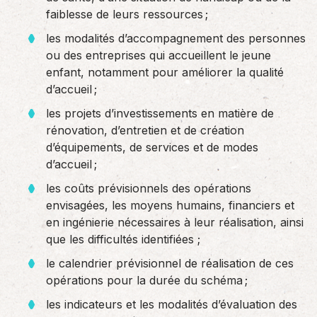
faiblesse de leurs ressources ;
les modalités d’accompagnement des personnes
ou des entreprises qui accueillent le jeune
enfant, notamment pour améliorer la qualité
d’accueil ;
les projets d’investissements en matière de
rénovation, d’entretien et de création
d’équipements, de services et de modes
d’accueil ;
les coûts prévisionnels des opérations
envisagées, les moyens humains, financiers et
en ingénierie nécessaires à leur réalisation, ainsi
que les difficultés identifiées ;
le calendrier prévisionnel de réalisation de ces
opérations pour la durée du schéma ;
les indicateurs et les modalités d’évaluation des