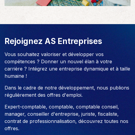
Rejoignez AS Entreprises
Vous souhaitez valoriser et développer vos
compétences ? Donner un nouvel élan à votre
carrière ? Intégrez une entreprise dynamique et à taille
humaine !
Dans le cadre de notre développement, nous publions
régulièrement des offres d'emploi.
Expert-comptable, comptable, comptable conseil,
manager, conseiller d'entreprise, juriste, fiscaliste,
contrat de professionnalisation, découvrez toutes nos
offres.