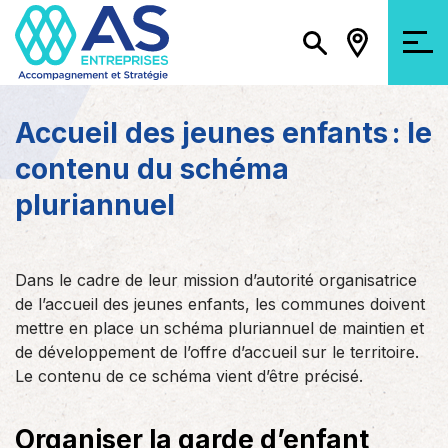
Accueil des jeunes enfants : le
contenu du schéma
pluriannuel
Dans le cadre de leur mission d’autorité organisatrice
de l’accueil des jeunes enfants, les communes doivent
mettre en place un schéma pluriannuel de maintien et
de développement de l’offre d’accueil sur le territoire.
Le contenu de ce schéma vient d’être précisé.
Organiser la garde d’enfant