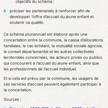
objectifs du schéma ;
préciser les partenariats à renforcer afin de
développer l’offre d’accueil du jeune enfant et
soutenir sa qualité.
Ce schéma pluriannuel est élaboré après une
concertation entre la commune, la caisse d’allocations
familiales, le cas échéant, la mutualité sociale agricole,
le conseil départemental et les autres collectivités
territoriales concernées, les acteurs privés ou publics
qui concourent à l’accueil du jeune enfant, ainsi que
les professionnels de l’accueil individuel.
Et si cela est prévu par la commune, les usagers de
ces services d’accueil peuvent également participer à
la concertation.
Sources :