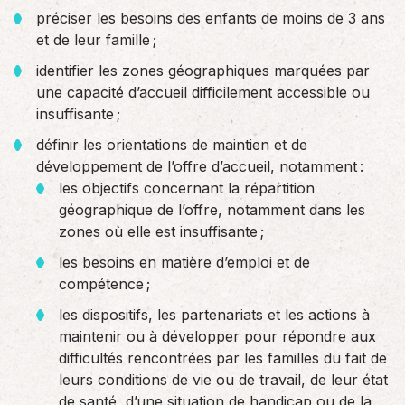
préciser les besoins des enfants de moins de 3 ans
et de leur famille ;
identifier les zones géographiques marquées par
une capacité d’accueil difficilement accessible ou
insuffisante ;
définir les orientations de maintien et de
développement de l’offre d’accueil, notamment :
les objectifs concernant la répartition
géographique de l’offre, notamment dans les
zones où elle est insuffisante ;
les besoins en matière d’emploi et de
compétence ;
les dispositifs, les partenariats et les actions à
maintenir ou à développer pour répondre aux
difficultés rencontrées par les familles du fait de
leurs conditions de vie ou de travail, de leur état
de santé, d’une situation de handicap ou de la