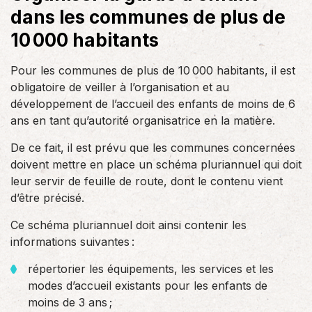
dans les communes de plus de
10 000 habitants
Pour les communes de plus de 10 000 habitants, il est
obligatoire de veiller à l’organisation et au
développement de l’accueil des enfants de moins de 6
ans en tant qu’autorité organisatrice en la matière.
De ce fait, il est prévu que les communes concernées
doivent mettre en place un schéma pluriannuel qui doit
leur servir de feuille de route, dont le contenu vient
d’être précisé.
Ce schéma pluriannuel doit ainsi contenir les
informations suivantes :
répertorier les équipements, les services et les
modes d’accueil existants pour les enfants de
moins de 3 ans ;