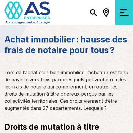
Achat immobilier : hausse des
frais de notaire pour tous ?
Lors de l’achat d’un bien immobilier, l’acheteur est tenu
de payer divers frais parmi lesquels peuvent être cités
les frais de notaire qui comprennent, en outre, les
droits de mutation à titre onéreux perçus par les
collectivités territoriales. Ces droits viennent d’être
augmentés dans 27 départements. Lesquels ?
Droits de mutation à titre