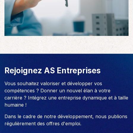
Rejoignez AS Entreprises
Vous souhaitez valoriser et développer vos
compétences ? Donner un nouvel élan à votre
carrière ? Intégrez une entreprise dynamique et à taille
humaine !
Dans le cadre de notre développement, nous publions
régulièrement des offres d'emploi.