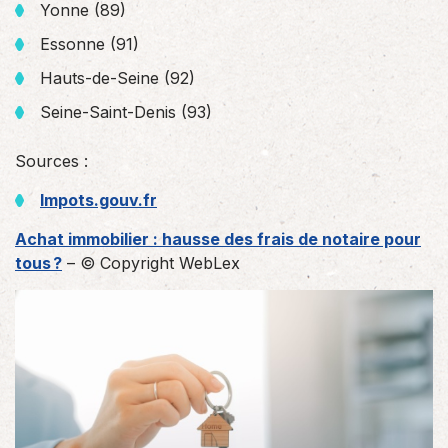
Yonne (89)
Essonne (91)
Hauts-de-Seine (92)
Seine-Saint-Denis (93)
Sources :
Impots.gouv.fr
Achat immobilier : hausse des frais de notaire pour
tous ?
– © Copyright WebLex