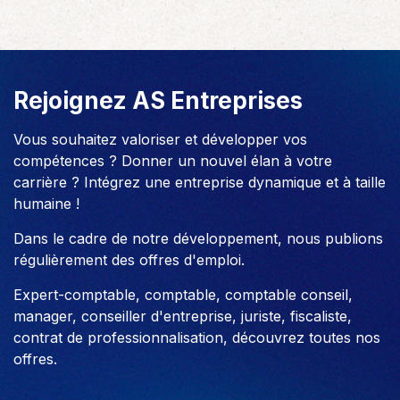
Rejoignez AS Entreprises
Vous souhaitez valoriser et développer vos
compétences ? Donner un nouvel élan à votre
carrière ? Intégrez une entreprise dynamique et à taille
humaine !
Dans le cadre de notre développement, nous publions
régulièrement des offres d'emploi.
Expert-comptable, comptable, comptable conseil,
manager, conseiller d'entreprise, juriste, fiscaliste,
contrat de professionnalisation, découvrez toutes nos
offres.