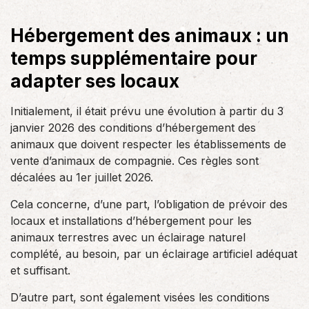
Hébergement des animaux : un
temps supplémentaire pour
adapter ses locaux
Initialement, il était prévu une évolution à partir du 3
janvier 2026 des conditions d’hébergement des
animaux que doivent respecter les établissements de
vente d’animaux de compagnie. Ces règles sont
décalées au 1er juillet 2026.
Cela concerne, d’une part, l’obligation de prévoir des
locaux et installations d’hébergement pour les
animaux terrestres avec un éclairage naturel
complété, au besoin, par un éclairage artificiel adéquat
et suffisant.
D’autre part, sont également visées les conditions