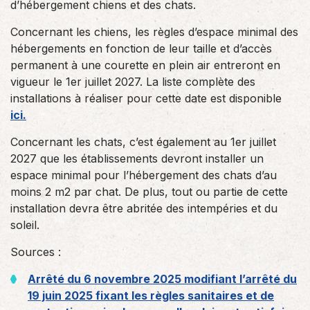
d’hébergement chiens et des chats.
Concernant les chiens, les règles d’espace minimal des
hébergements en fonction de leur taille et d’accès
permanent à une courette en plein air entreront en
vigueur le 1er juillet 2027. La liste complète des
installations à réaliser pour cette date est disponible
ici.
Concernant les chats, c’est également au 1er juillet
2027 que les établissements devront installer un
espace minimal pour l’hébergement des chats d’au
moins 2 m2 par chat. De plus, tout ou partie de cette
installation devra être abritée des intempéries et du
soleil.
Sources :
Arrêté du 6 novembre 2025 modifiant l’arrêté du
19 juin 2025 fixant les règles sanitaires et de