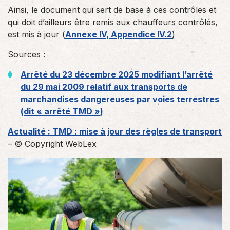
Ainsi, le document qui sert de base à ces contrôles et
qui doit d’ailleurs être remis aux chauffeurs contrôlés,
est mis à jour (
Annexe IV, Appendice IV.2
)
Sources :
Arrêté du 23 décembre 2025 modifiant l’arrêté
du 29 mai 2009 relatif aux transports de
marchandises dangereuses par voies terrestres
(dit « arrêté TMD »)
Actualité : TMD : mise à jour des règles de transport
– © Copyright WebLex