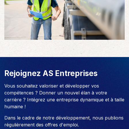
Rejoignez AS Entreprises
Vous souhaitez valoriser et développer vos
compétences ? Donner un nouvel élan à votre
carrière ? Intégrez une entreprise dynamique et à taille
humaine !
Dans le cadre de notre développement, nous publions
régulièrement des offres d'emploi.