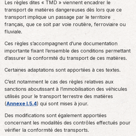
Les règles dites « TMD » viennent encadrer le
transport de matières dangereuses dès lors que ce
transport implique un passage par le territoire
français, que ce soit par voie routière, ferroviaire ou
fluviale.
Ces règles s’accompagnent d’une documentation
importante fixant l’ensemble des conditions permettant
d’assurer la conformité du transport de ces matières.
Certaines adaptations sont apportées à ces textes.
C’est notamment le cas des règles relatives aux
sanctions aboutissant à l’immobilisation des véhicules
utilisés pour le transport terrestre des matières
(
Annexe I.5.4
) qui sont mises à jour.
Des modifications sont également apportées
concernant les modalités des contrôles effectués pour
vérifier la conformité des transports.