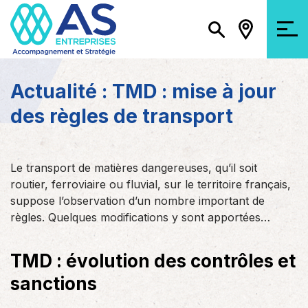
Actualité : TMD : mise à jour
des règles de transport
Le transport de matières dangereuses, qu’il soit
routier, ferroviaire ou fluvial, sur le territoire français,
suppose l’observation d’un nombre important de
règles. Quelques modifications y sont apportées…
TMD : évolution des contrôles et
sanctions