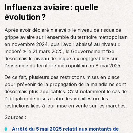
Influenza aviaire : quelle
évolution ?
Après avoir déclaré « élevé » le niveau de risque de
grippe aviaire sur l’ensemble du territoire métropolitain
en novembre 2024, puis l’avoir abaissé au niveau «
modéré » le 21 mars 2025, le Gouvernement fixe
désormais le niveau de risque à « négligeable » sur
l’ensemble du territoire métropolitain au 8 mai 2025.
De ce fait, plusieurs des restrictions mises en place
pour prévenir de la propagation de la maladie ne sont
désormais plus applicables. C’est notamment le cas de
l’obligation de mise à l’abri des volailles ou des
restrictions liées à leur mise en vente sur les marchés.
Sources :
Arrêté du 5 mai 2025 relatif aux montants de