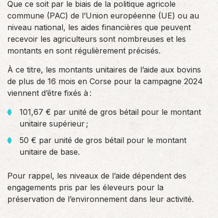
Que ce soit par le biais de la politique agricole
commune (PAC) de l’Union européenne (UE) ou au
niveau national, les aides financières que peuvent
recevoir les agriculteurs sont nombreuses et les
montants en sont régulièrement précisés.
À ce titre, les montants unitaires de l’aide aux bovins
de plus de 16 mois en Corse pour la campagne 2024
viennent d’être fixés à :
101,67 € par unité de gros bétail pour le montant
unitaire supérieur ;
50 € par unité de gros bétail pour le montant
unitaire de base.
Pour rappel, les niveaux de l’aide dépendent des
engagements pris par les éleveurs pour la
préservation de l’environnement dans leur activité.