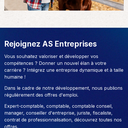
Rejoignez AS Entreprises
Vous souhaitez valoriser et développer vos
compétences ? Donner un nouvel élan à votre
carrière ? Intégrez une entreprise dynamique et à taille
humaine !
Dans le cadre de notre développement, nous publions
régulièrement des offres d'emploi.
Expert-comptable, comptable, comptable conseil,
manager, conseiller d'entreprise, juriste, fiscaliste,
contrat de professionnalisation, découvrez toutes nos
offres.