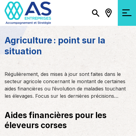
Agriculture : point sur la
situation
Régulièrement, des mises à jour sont faites dans le
secteur agricole concernant le montant de certaines
aides financières ou l’évolution de maladies touchant
les élevages. Focus sur les dernières précisions…
Aides financières pour les
éleveurs corses