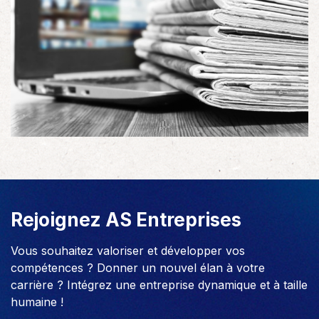
Rejoignez AS Entreprises
Vous souhaitez valoriser et développer vos
compétences ? Donner un nouvel élan à votre
carrière ? Intégrez une entreprise dynamique et à taille
humaine !