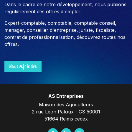
Dans le cadre de notre développement, nous publions
régulièrement des offres d'emploi.
Expert-comptable, comptable, comptable conseil,
manager, conseiller d'entreprise, juriste, fiscaliste,
contrat de professionnalisation, découvrez toutes nos
offres.
Nous rejoindre
AS Entreprises
Maison des Agriculteurs
2 rue Léon Patoux - CS 50001
51664 Reims cedex