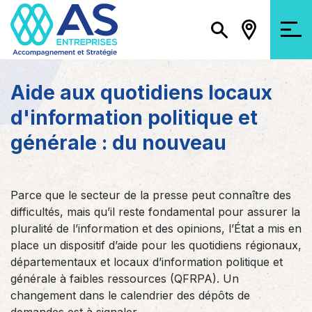
Aide aux quotidiens locaux
d'information politique et
générale : du nouveau
Parce que le secteur de la presse peut connaître des
difficultés, mais qu’il reste fondamental pour assurer la
pluralité de l’information et des opinions, l’État a mis en
place un dispositif d’aide pour les quotidiens régionaux,
départementaux et locaux d’information politique et
générale à faibles ressources (QFRPA). Un
changement dans le calendrier des dépôts de