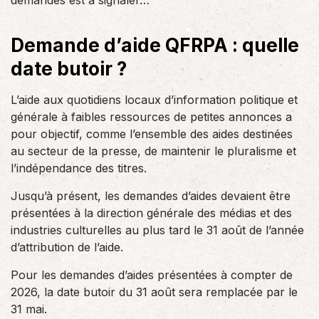
demandes est à signaler…
Demande d’aide QFRPA : quelle
date butoir ?
L’aide aux quotidiens locaux d’information politique et
générale à faibles ressources de petites annonces a
pour objectif, comme l’ensemble des aides destinées
au secteur de la presse, de maintenir le pluralisme et
l’indépendance des titres.
Jusqu’à présent, les demandes d’aides devaient être
présentées à la direction générale des médias et des
industries culturelles au plus tard le 31 août de l’année
d’attribution de l’aide.
Pour les demandes d’aides présentées à compter de
2026, la date butoir du 31 août sera remplacée par le
31 mai.