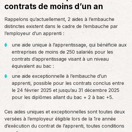
contrats de moins d’un an
Rappelons qu’actuellement, 2 aides à l’embauche
distinctes existent dans le cadre de l’embauche par
l’employeur d’un apprenti :
une aide unique à l’apprentissage, qui bénéficie aux
entreprises de moins de 250 salariés pour les
contrats d’apprentissage visant à un niveau
équivalent au bac :
une aide exceptionnelle à l’embauche d’un
apprenti, possible pour les contrats conclus entre
le 24 février 2025 et jusqu’au 31 décembre 2025
pour les diplômes allant du bac + 2 à bac +5.
Ces aides uniques et exceptionnelles sont toutes deux
versées à l’employeur éligible lors de la 1re année
d’exécution du contrat de l’apprenti, toutes conditions