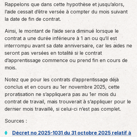
Rappelons que dans cette hypothèse et jusqu’alors,
l’aide cessait d’être versée à compter du mois suivant
la date de fin de contrat.
Ainsi, le montant de l’aide sera diminué lorsque le
contrat a une durée inférieure à 1 an ou qu’il est
interrompu avant sa date anniversaire, car les aides ne
seront pas versées en totalité si le contrat
d’apprentissage commence ou prend fin en cours de
mois.
Notez que pour les contrats d’apprentissage déjà
conclus et en cours au 1er novembre 2025, cette
proratisation ne s’appliquera pas au 1er mois du
contrat de travail, mais trouverait à s’appliquer pour le
dernier mois travaillé, si celui-ci n’est pas complet.
Sources :
Décret no 2025-1031 du 31 octobre 2025 relatif à