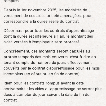
remplies.
Depuis le 1er novembre 2025, les modalités de
versement de ces aides ont été aménagées, pour
correspondre à la durée réelle du contrat.
Désormais, pour tous les contrats d’apprentissage
dont la durée est inférieure à 1 an, le montant des
aides versées à l’employeur sera proratisé.
Concrètement, ces montants seront calculés au
prorata temporis des mois couverts, c’est-à-dire en
tenant compte du nombre de jours effectivement
couverts par le contrat d’apprentissage pour les mois
incomplets (en début ou en fin de contrat).
Idem pour les contrats rompus avant la date
anniversaire : les aides à l’apprentissage ne seront plus
dues à compter du jour suivant la date de fin du
contrat.