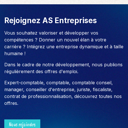
Rejoignez AS Entreprises
Vous souhaitez valoriser et développer vos
compétences ? Donner un nouvel élan à votre
carrière ? Intégrez une entreprise dynamique et à taille
humaine !
Dans le cadre de notre développement, nous publions
régulièrement des offres d'emploi.
Expert-comptable, comptable, comptable conseil,
manager, conseiller d'entreprise, juriste, fiscaliste,
contrat de professionnalisation, découvrez toutes nos
offres.
Nous rejoindre