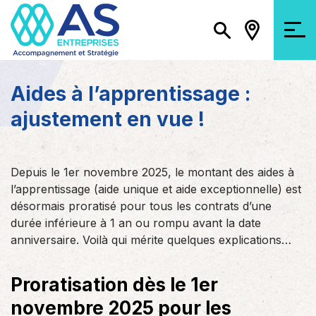
Aides à l’apprentissage :
ajustement en vue !
Depuis le 1er novembre 2025, le montant des aides à
l’apprentissage (aide unique et aide exceptionnelle) est
désormais proratisé pour tous les contrats d’une
durée inférieure à 1 an ou rompu avant la date
anniversaire. Voilà qui mérite quelques explications…
Proratisation dès le 1er
novembre 2025 pour les