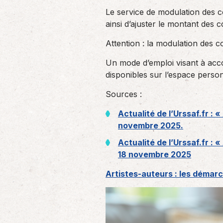
Le service de modulation des c
ainsi d’ajuster le montant des c
Attention : la modulation des 
Un mode d’emploi visant à acco
disponibles sur l’espace perso
Sources :
Actualité de l’Urssaf.fr : 
novembre 2025.
Actualité de l’Urssaf.fr :
18 novembre 2025
Artistes-auteurs : les déma