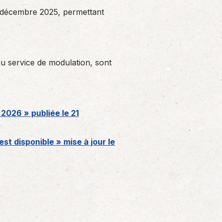
er décembre 2025, permettant
u service de modulation, sont
 2026 » publiée le 21
st disponible » mise à jour le