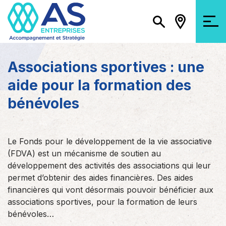
Associations sportives : une
aide pour la formation des
bénévoles
Le Fonds pour le développement de la vie associative
(FDVA) est un mécanisme de soutien au
développement des activités des associations qui leur
permet d’obtenir des aides financières. Des aides
financières qui vont désormais pouvoir bénéficier aux
associations sportives, pour la formation de leurs
bénévoles…