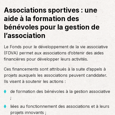
Associations sportives : une
aide à la formation des
bénévoles pour la gestion de
l’association
Le Fonds pour le développement de la vie associative
(FDVA) permet aux associations d’obtenir des aides
financières pour développer leurs activités.
Ces financements sont attribués à la suite d’appels à
projets auxquels les associations peuvent candidater.
Ils visent à soutenir les actions :
de formation des bénévoles à la gestion associative
;
liées au fonctionnement des associations et à leurs
projets innovants ;