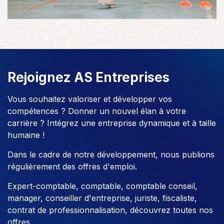
Rejoignez AS Entreprises
Vous souhaitez valoriser et développer vos
compétences ? Donner un nouvel élan à votre
carrière ? Intégrez une entreprise dynamique et à taille
humaine !
Dans le cadre de notre développement, nous publions
régulièrement des offres d'emploi.
Expert-comptable, comptable, comptable conseil,
manager, conseiller d'entreprise, juriste, fiscaliste,
contrat de professionnalisation, découvrez toutes nos
offres.