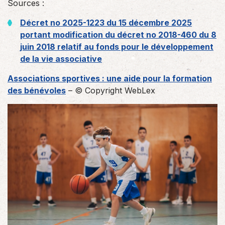
Sources :
Décret no 2025-1223 du 15 décembre 2025
portant modification du décret no 2018-460 du 8
juin 2018 relatif au fonds pour le développement
de la vie associative
Associations sportives : une aide pour la formation
des bénévoles
– © Copyright WebLex