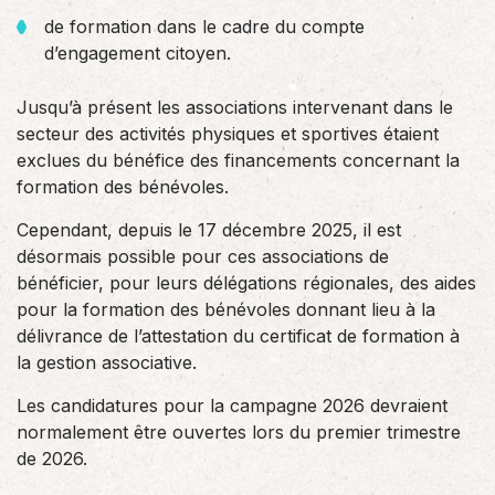
de formation dans le cadre du compte
d’engagement citoyen.
Jusqu’à présent les associations intervenant dans le
secteur des activités physiques et sportives étaient
exclues du bénéfice des financements concernant la
formation des bénévoles.
Cependant, depuis le 17 décembre 2025, il est
désormais possible pour ces associations de
bénéficier, pour leurs délégations régionales, des aides
pour la formation des bénévoles donnant lieu à la
délivrance de l’attestation du certificat de formation à
la gestion associative.
Les candidatures pour la campagne 2026 devraient
normalement être ouvertes lors du premier trimestre
de 2026.