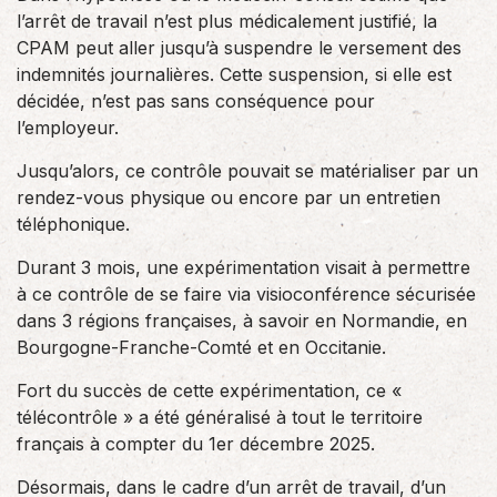
l’arrêt de travail n’est plus médicalement justifié, la
CPAM peut aller jusqu’à suspendre le versement des
indemnités journalières. Cette suspension, si elle est
décidée, n’est pas sans conséquence pour
l’employeur.
Jusqu’alors, ce contrôle pouvait se matérialiser par un
rendez-vous physique ou encore par un entretien
téléphonique.
Durant 3 mois, une expérimentation visait à permettre
à ce contrôle de se faire via visioconférence sécurisée
dans 3 régions françaises, à savoir en Normandie, en
Bourgogne-Franche-Comté et en Occitanie.
Fort du succès de cette expérimentation, ce «
télécontrôle » a été généralisé à tout le territoire
français à compter du 1er décembre 2025.
Désormais, dans le cadre d’un arrêt de travail, d’un