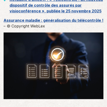
dispositif de contrôle des assurés par
visioconférence », publiée le 25 novembre 2025
Assurance maladie : généralisation du télécontrôle !
– © Copyright WebLex