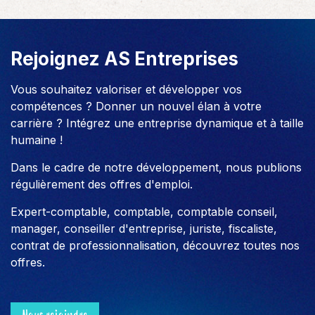
Rejoignez AS Entreprises
Vous souhaitez valoriser et développer vos
compétences ? Donner un nouvel élan à votre
carrière ? Intégrez une entreprise dynamique et à taille
humaine !
Dans le cadre de notre développement, nous publions
régulièrement des offres d'emploi.
Expert-comptable, comptable, comptable conseil,
manager, conseiller d'entreprise, juriste, fiscaliste,
contrat de professionnalisation, découvrez toutes nos
offres.
Nous rejoindre