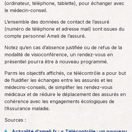
(ordinateur, téléphone, tablette), pour échanger avec
le médecin-conseil.
L’ensemble des données de contact de l’assuré
(numéro de téléphone et adresse mail) sont issues du
compte personnel Ameli de l’assuré.
Notez qu’en cas d’absence justifiée ou de refus de la
modalité de visioconférence, un rendez-vous en
présentiel pourra être à nouveau programmé.
Parmi les objectifs affichés, ce télécontrôle a pour but
de fluidifier les échanges entre les assurés et les
médecins-conseils, de simplifier les rendez-vous
médicaux et de réduire le déplacement des assurés en
cohérence avec les engagements écologiques de
l’Assurance maladie.
Sources :
Actualité d’ameli.fr : « Télécontrôle : un nouveau