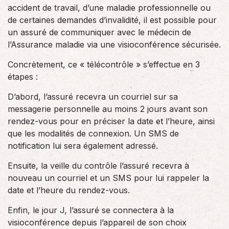
accident de travail, d’une maladie professionnelle ou
de certaines demandes d’invalidité, il est possible pour
un assuré de communiquer avec le médecin de
l’Assurance maladie via une visioconférence sécurisée.
Concrètement, ce « télécontrôle » s’effectue en 3
étapes :
D’abord, l’assuré recevra un courriel sur sa
messagerie personnelle au moins 2 jours avant son
rendez-vous pour en préciser la date et l’heure, ainsi
que les modalités de connexion. Un SMS de
notification lui sera également adressé.
Ensuite, la veille du contrôle l’assuré recevra à
nouveau un courriel et un SMS pour lui rappeler la
date et l’heure du rendez-vous.
Enfin, le jour J, l’assuré se connectera à la
visioconférence depuis l’appareil de son choix