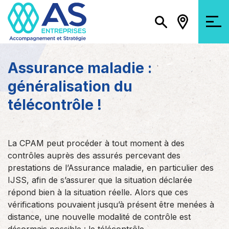
Assurance maladie :
généralisation du
télécontrôle !
La CPAM peut procéder à tout moment à des
contrôles auprès des assurés percevant des
prestations de l’Assurance maladie, en particulier des
IJSS, afin de s’assurer que la situation déclarée
répond bien à la situation réelle. Alors que ces
vérifications pouvaient jusqu’à présent être menées à
distance, une nouvelle modalité de contrôle est