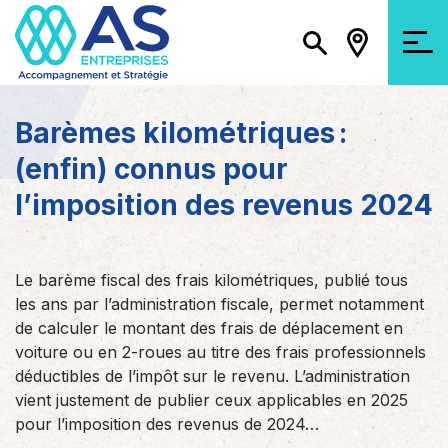
Barèmes kilométriques :
(enfin) connus pour
l’imposition des revenus 2024
Le barème fiscal des frais kilométriques, publié tous
les ans par l’administration fiscale, permet notamment
de calculer le montant des frais de déplacement en
voiture ou en 2-roues au titre des frais professionnels
déductibles de l’impôt sur le revenu. L’administration
vient justement de publier ceux applicables en 2025
pour l’imposition des revenus de 2024…