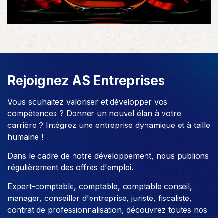
Rejoignez AS Entreprises
Vous souhaitez valoriser et développer vos
compétences ? Donner un nouvel élan à votre
carrière ? Intégrez une entreprise dynamique et à taille
humaine !
Dans le cadre de notre développement, nous publions
régulièrement des offres d'emploi.
Expert-comptable, comptable, comptable conseil,
manager, conseiller d'entreprise, juriste, fiscaliste,
contrat de professionnalisation, découvrez toutes nos