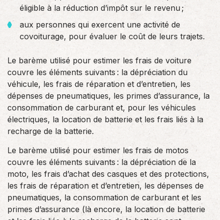
éligible à la réduction d’impôt sur le revenu ;
aux personnes qui exercent une activité de
covoiturage, pour évaluer le coût de leurs trajets.
Le barème utilisé pour estimer les frais de voiture
couvre les éléments suivants : la dépréciation du
véhicule, les frais de réparation et d’entretien, les
dépenses de pneumatiques, les primes d’assurance, la
consommation de carburant et, pour les véhicules
électriques, la location de batterie et les frais liés à la
recharge de la batterie.
Le barème utilisé pour estimer les frais de motos
couvre les éléments suivants : la dépréciation de la
moto, les frais d’achat des casques et des protections,
les frais de réparation et d’entretien, les dépenses de
pneumatiques, la consommation de carburant et les
primes d’assurance (là encore, la location de batterie