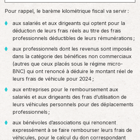
Pour rappel, le barème kilométrique fiscal va servir :
aux salariés et aux dirigeants qui optent pour la
déduction de leurs frais réels au titre des frais
professionnels déductibles de leurs rémunérations ;
aux professionnels dont les revenus sont imposés
dans la catégorie des bénéfices non commerciaux
(autres que ceux placés sous le régime micro-
BNC) qui ont renoncé à déduire le montant réel de
leurs frais de véhicule pour 2024 ;
aux entreprises pour le remboursement aux
salariés et aux dirigeants des frais d’utilisation de
leurs véhicules personnels pour des déplacements
professionnels ;
aux bénévoles d’associations qui renoncent
expressément à se faire rembourser leurs frais de
véhicules, pour le calcul du don correspondant