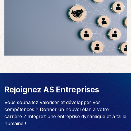
Rejoignez AS Entreprises
Vous souhaitez valoriser et développer vos
compétences ? Donner un nouvel élan à votre
carrière ? Intégrez une entreprise dynamique et à taille
humaine !