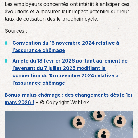
Les employeurs concernés ont intérêt à anticiper ces
évolutions et à mesurer leur impact potentiel sur leur
taux de cotisation dès le prochain cycle.
Sources :
Convention du 15 novembre 2024 relative à
l’assurance chômage
Arrêté du 18 février 2026 portant agrément de
l’avenant du 7 juillet 2025 modifiant la
convention du 15 novembre 2024 relative à
l’assurance chômage
Bonus-malus chômage : des changements dès le 1er
mars 2026 !
– © Copyright WebLex