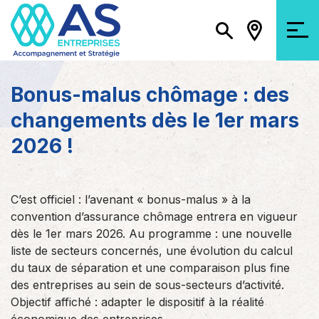
Bonus-malus chômage : des
changements dès le 1er mars
2026 !
C’est officiel : l’avenant « bonus-malus » à la
convention d’assurance chômage entrera en vigueur
dès le 1er mars 2026. Au programme : une nouvelle
liste de secteurs concernés, une évolution du calcul
du taux de séparation et une comparaison plus fine
des entreprises au sein de sous-secteurs d’activité.
Objectif affiché : adapter le dispositif à la réalité