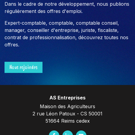
Dans le cadre de notre développement, nous publions
régulièrement des offres d'emploi.
Expert-comptable, comptable, comptable conseil,
manager, conseiller d'entreprise, juriste, fiscaliste,
contrat de professionnalisation, découvrez toutes nos
offres.
Nous rejoindre
AS Entreprises
Maison des Agriculteurs
2 rue Léon Patoux - CS 50001
51664 Reims cedex