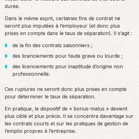
durée.
Dans le même esprit, certaines fins de contrat ne
seront plus imputées à l’employeur (et donc plus
prises en compte dans le taux de séparation). Il s’agit :
de la fin des contrats saisonniers ;
des licenciements pour faute grave ou lourde ;
des licenciements pour inaptitude d’origine non
professionnelle.
Ces ruptures ne seront donc plus prises en compte
pour déterminer le taux de séparation.
En pratique, le dispositif de « bonus-malus » devient
plus ciblé et plus précis. Il se concentre davantage sur
les contrats courts et sur les pratiques de gestion de
l’emploi propres à l’entreprise.