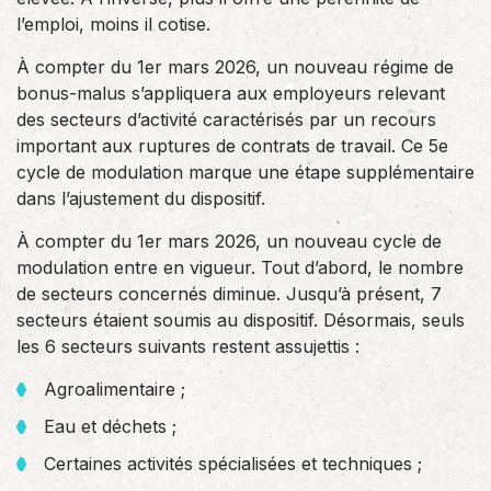
l’emploi, moins il cotise.
À compter du 1er mars 2026, un nouveau régime de
bonus-malus s’appliquera aux employeurs relevant
des secteurs d’activité caractérisés par un recours
important aux ruptures de contrats de travail. Ce 5e
cycle de modulation marque une étape supplémentaire
dans l’ajustement du dispositif.
À compter du 1er mars 2026, un nouveau cycle de
modulation entre en vigueur. Tout d’abord, le nombre
de secteurs concernés diminue. Jusqu’à présent, 7
secteurs étaient soumis au dispositif. Désormais, seuls
les 6 secteurs suivants restent assujettis :
Agroalimentaire ;
Eau et déchets ;
Certaines activités spécialisées et techniques ;