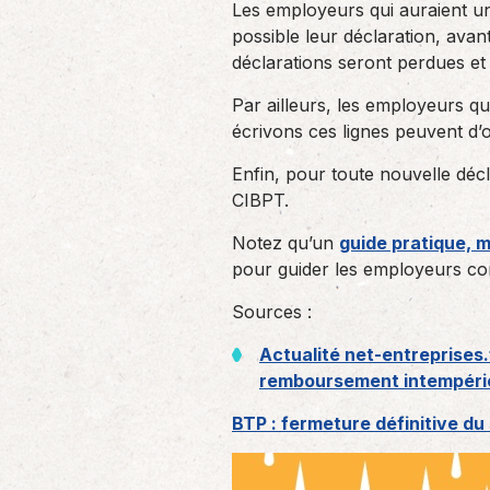
Les employeurs qui auraient une
possible leur déclaration, avan
déclarations seront perdues et 
Par ailleurs, les employeurs qu
écrivons ces lignes peuvent d’
Enfin, pour toute nouvelle décl
CIBPT.
Notez qu’un
guide pratique, m
pour guider les employeurs co
Sources :
Actualité net-entreprises.
remboursement intempérie
BTP : fermeture définitive du