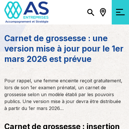
Carnet de grossesse : une
version mise à jour pour le 1er
mars 2026 est prévue
Pour rappel, une femme enceinte reçoit gratuitement,
lors de son 1er examen prénatal, un carnet de
grossesse selon un modèle établi par les pouvoirs
publics. Une version mise à jour devra être distribuée
à partir du 1er mars 2026…
Carnet de grossesse : insertion