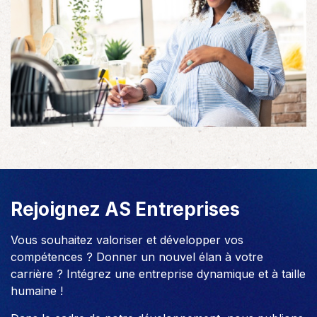
Rejoignez AS Entreprises
Vous souhaitez valoriser et développer vos
compétences ? Donner un nouvel élan à votre
carrière ? Intégrez une entreprise dynamique et à taille
humaine !