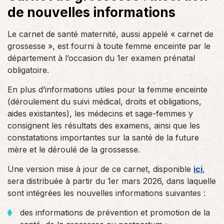
de nouvelles informations
Le carnet de santé maternité, aussi appelé « carnet de
grossesse », est fourni à toute femme enceinte par le
département à l’occasion du 1er examen prénatal
obligatoire.
En plus d’informations utiles pour la femme enceinte
(déroulement du suivi médical, droits et obligations,
aides existantes), les médecins et sage-femmes y
consignent les résultats des examens, ainsi que les
constatations importantes sur la santé de la future
mère et le déroulé de la grossesse.
Une version mise à jour de ce carnet, disponible
ici
,
sera distribuée à partir du 1er mars 2026, dans laquelle
sont intégrées les nouvelles informations suivantes :
des informations de prévention et promotion de la