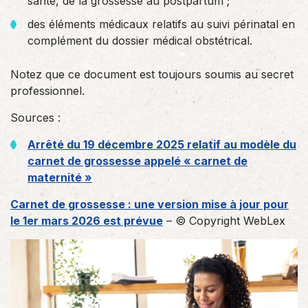
santé, de la grossesse au postpartum ;
des éléments médicaux relatifs au suivi périnatal en
complément du dossier médical obstétrical.
Notez que ce document est toujours soumis au secret
professionnel.
Sources :
Arrêté du 19 décembre 2025 relatif au modèle du
carnet de grossesse appelé « carnet de
maternité »
Carnet de grossesse : une version mise à jour pour
le 1er mars 2026 est prévue
– © Copyright WebLex