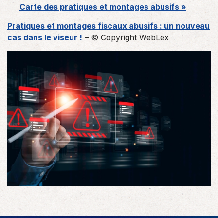
Carte des pratiques et montages abusifs »
Pratiques et montages fiscaux abusifs : un nouveau
cas dans le viseur !
– © Copyright WebLex