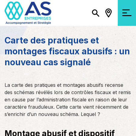
Carte des pratiques et
montages fiscaux abusifs : un
nouveau cas signalé
La carte des pratiques et montages abusifs recense
des schémas révélés lors de contrôles fiscaux et remis
en cause par l’administration fiscale en raison de leur
caractère frauduleux. Cette carte vient récemment de
s’enrichir d’un nouveau schéma. Lequel ?
Montage abusif et dispositif