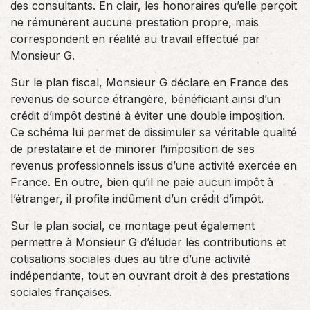
des consultants. En clair, les honoraires qu’elle perçoit
ne rémunèrent aucune prestation propre, mais
correspondent en réalité au travail effectué par
Monsieur G.
Sur le plan fiscal, Monsieur G déclare en France des
revenus de source étrangère, bénéficiant ainsi d’un
crédit d’impôt destiné à éviter une double imposition.
Ce schéma lui permet de dissimuler sa véritable qualité
de prestataire et de minorer l’imposition de ses
revenus professionnels issus d’une activité exercée en
France. En outre, bien qu’il ne paie aucun impôt à
l’étranger, il profite indûment d’un crédit d’impôt.
Sur le plan social, ce montage peut également
permettre à Monsieur G d’éluder les contributions et
cotisations sociales dues au titre d’une activité
indépendante, tout en ouvrant droit à des prestations
sociales françaises.