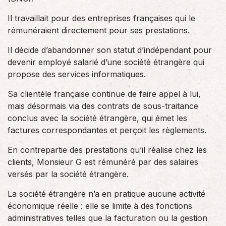
Il travaillait pour des entreprises françaises qui le
rémunéraient directement pour ses prestations.
Il décide d’abandonner son statut d’indépendant pour
devenir employé salarié d’une société étrangère qui
propose des services informatiques.
Sa clientèle française continue de faire appel à lui,
mais désormais via des contrats de sous-traitance
conclus avec la société étrangère, qui émet les
factures correspondantes et perçoit les règlements.
En contrepartie des prestations qu’il réalise chez les
clients, Monsieur G est rémunéré par des salaires
versés par la société étrangère.
La société étrangère n’a en pratique aucune activité
économique réelle : elle se limite à des fonctions
administratives telles que la facturation ou la gestion