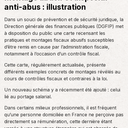
anti-abus : illustration
Dans un souci de prévention et de sécurité juridique, la
Direction générale des finances publiques (DGFIP) met
à disposition du public une carte recensant les
pratiques et montages fiscaux abusifs susceptibles
d’être remis en cause par l’administration fiscale,
notamment à l’occasion d’un contrôle fiscal.
Cette carte, régulièrement actualisée, présente
différents exemples concrets de montages révélés au
cours de contrôles fiscaux et contraires à la loi.
Un nouveau schéma y a récemment été ajouté : celui
lié au portage salarial.
Dans certains milieux professionnels, il est fréquent
qu’une personne domiciliée en France ne perçoive pas
directement sa rémunération, cette dernière étant