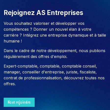
Rejoignez AS Entreprises
Vous souhaitez valoriser et développer vos
compétences ? Donner un nouvel élan à votre
carrière ? Intégrez une entreprise dynamique et à taille
humaine !
Dans le cadre de notre développement, nous publions
régulièrement des offres d'emploi.
Expert-comptable, comptable, comptable conseil,
manager, conseiller d'entreprise, juriste, fiscaliste,
contrat de professionnalisation, découvrez toutes nos
offres.
Nous rejoindre