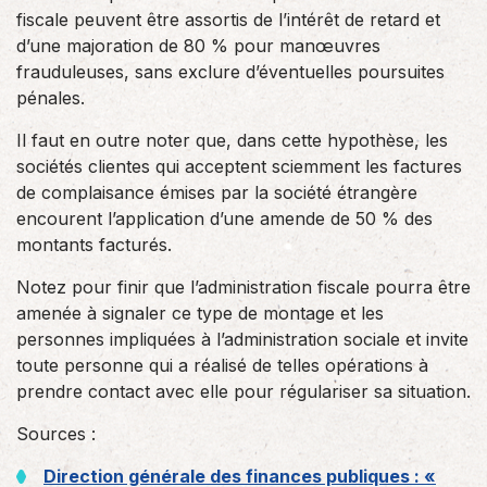
fiscale peuvent être assortis de l’intérêt de retard et
d’une majoration de 80 % pour manœuvres
frauduleuses, sans exclure d’éventuelles poursuites
pénales.
Il faut en outre noter que, dans cette hypothèse, les
sociétés clientes qui acceptent sciemment les factures
de complaisance émises par la société étrangère
encourent l’application d’une amende de 50 % des
montants facturés.
Notez pour finir que l’administration fiscale pourra être
amenée à signaler ce type de montage et les
personnes impliquées à l’administration sociale et invite
toute personne qui a réalisé de telles opérations à
prendre contact avec elle pour régulariser sa situation.
Sources :
Direction générale des finances publiques : «