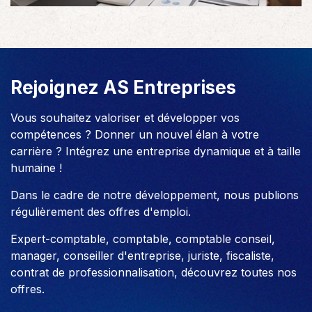
Rejoignez AS Entreprises
Vous souhaitez valoriser et développer vos
compétences ? Donner un nouvel élan à votre
carrière ? Intégrez une entreprise dynamique et à taille
humaine !
Dans le cadre de notre développement, nous publions
régulièrement des offres d'emploi.
Expert-comptable, comptable, comptable conseil,
manager, conseiller d'entreprise, juriste, fiscaliste,
contrat de professionnalisation, découvrez toutes nos
offres.