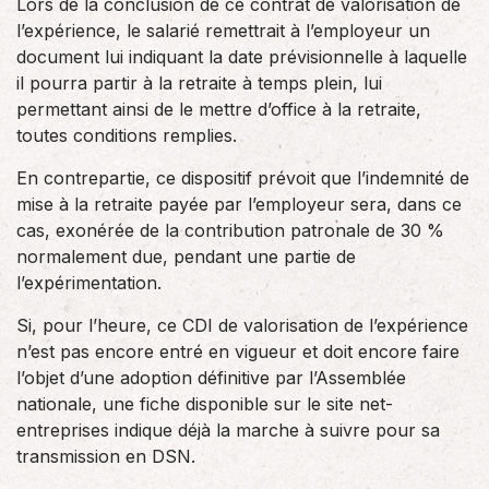
Lors de la conclusion de ce contrat de valorisation de
l’expérience, le salarié remettrait à l’employeur un
document lui indiquant la date prévisionnelle à laquelle
il pourra partir à la retraite à temps plein, lui
permettant ainsi de le mettre d’office à la retraite,
toutes conditions remplies.
En contrepartie, ce dispositif prévoit que l’indemnité de
mise à la retraite payée par l’employeur sera, dans ce
cas, exonérée de la contribution patronale de 30 %
normalement due, pendant une partie de
l’expérimentation.
Si, pour l’heure, ce CDI de valorisation de l’expérience
n’est pas encore entré en vigueur et doit encore faire
l’objet d’une adoption définitive par l’Assemblée
nationale, une fiche disponible sur le site net-
entreprises indique déjà la marche à suivre pour sa
transmission en DSN.