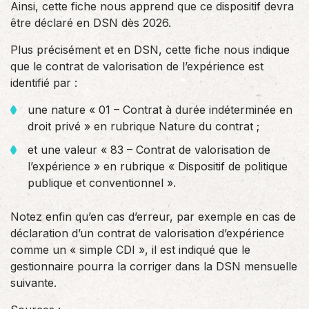
Ainsi, cette fiche nous apprend que ce dispositif devra
être déclaré en DSN dès 2026.
Plus précisément et en DSN, cette fiche nous indique
que le contrat de valorisation de l’expérience est
identifié par :
une nature « 01 – Contrat à durée indéterminée en
droit privé » en rubrique Nature du contrat ;
et une valeur « 83 – Contrat de valorisation de
l’expérience » en rubrique « Dispositif de politique
publique et conventionnel ».
Notez enfin qu’en cas d’erreur, par exemple en cas de
déclaration d’un contrat de valorisation d’expérience
comme un « simple CDI », il est indiqué que le
gestionnaire pourra la corriger dans la DSN mensuelle
suivante.