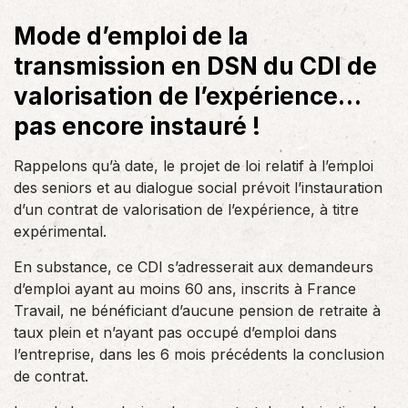
Mode d’emploi de la
transmission en DSN du CDI de
valorisation de l’expérience…
pas encore instauré !
Rappelons qu’à date, le projet de loi relatif à l’emploi
des seniors et au dialogue social prévoit l’instauration
d’un contrat de valorisation de l’expérience, à titre
expérimental.
En substance, ce CDI s’adresserait aux demandeurs
d’emploi ayant au moins 60 ans, inscrits à France
Travail, ne bénéficiant d’aucune pension de retraite à
taux plein et n’ayant pas occupé d’emploi dans
l’entreprise, dans les 6 mois précédents la conclusion
de contrat.