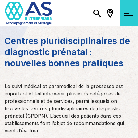
Centres pluridisciplinaires de
diagnostic prénatal :
nouvelles bonnes pratiques
Le suivi médical et paramédical de la grossesse est
important et fait intervenir plusieurs catégories de
professionnels et de services, parmi lesquels on
trouve les centres pluridisciplinaires de diagnostic
prénatal (CPDPN). L’accueil des patients dans ces
établissements font l’objet de recommandations qui
vient d’évoluer…