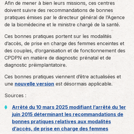
Afin de mener à bien leurs missions, ces centres
doivent suivre des recommandations de bonnes
pratiques émises par le directeur général de l’Agence
de la biomédecine et le ministre chargé de la santé.
Ces bonnes pratiques portent sur les modalités
d’accès, de prise en charge des femmes enceintes et
des couples, d’organisation et de fonctionnement des
CPDPN en matière de diagnostic prénatal et de
diagnostic préimplantatoire.
Ces bonnes pratiques viennent d’être actualisées et
une
nouvelle version
est désormais applicable.
Sources :
Arrêté du 10 mars 2025 modifiant l’arrêté du 1er
juin 2015 déterminant les recommandations de
bonnes pratiques relatives aux modalités
d’accès, de prise en charge des femmes