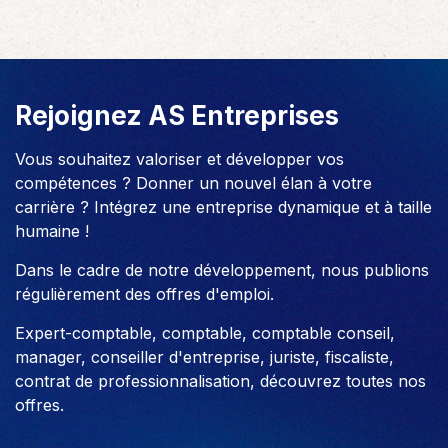
Rejoignez AS Entreprises
Vous souhaitez valoriser et développer vos
compétences ? Donner un nouvel élan à votre
carrière ? Intégrez une entreprise dynamique et à taille
humaine !
Dans le cadre de notre développement, nous publions
régulièrement des offres d'emploi.
Expert-comptable, comptable, comptable conseil,
manager, conseiller d'entreprise, juriste, fiscaliste,
contrat de professionnalisation, découvrez toutes nos
offres.