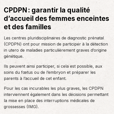
CPDPN : garantir la qualité
d’accueil des femmes enceintes
et des familles
Les centres pluridisciplinaires de diagnostic prénatal
(CPDPN) ont pour mission de participer à la détection
in utero de maladies particulièrement graves d’origine
génétique.
Ils peuvent ainsi participer, si cela est possible, aux
soins du fœtus ou de l’embryon et préparer les
parents à l’accueil de cet enfant.
Pour les cas incurables les plus graves, les CPDPN
interviennent également dans les décisions permettant
la mise en place des interruptions médicales de
grossesses (IMG).