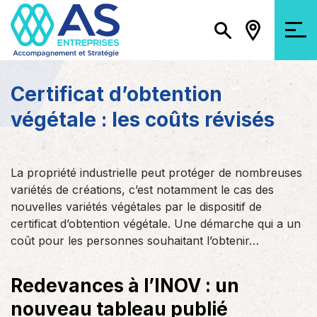
Certificat d’obtention
végétale : les coûts révisés
La propriété industrielle peut protéger de nombreuses
variétés de créations, c’est notamment le cas des
nouvelles variétés végétales par le dispositif de
certificat d’obtention végétale. Une démarche qui a un
coût pour les personnes souhaitant l’obtenir…
Redevances à l’INOV : un
nouveau tableau publié