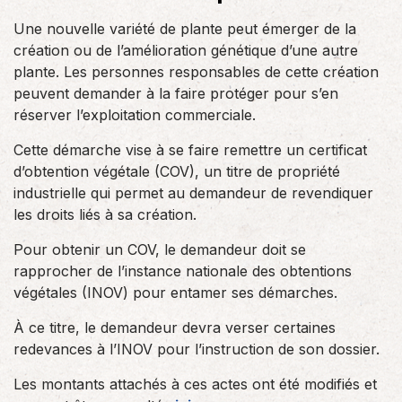
Une nouvelle variété de plante peut émerger de la
création ou de l’amélioration génétique d’une autre
plante. Les personnes responsables de cette création
peuvent demander à la faire protéger pour s’en
réserver l’exploitation commerciale.
Cette démarche vise à se faire remettre un certificat
d’obtention végétale (COV), un titre de propriété
industrielle qui permet au demandeur de revendiquer
les droits liés à sa création.
Pour obtenir un COV, le demandeur doit se
rapprocher de l’instance nationale des obtentions
végétales (INOV) pour entamer ses démarches.
À ce titre, le demandeur devra verser certaines
redevances à l’INOV pour l’instruction de son dossier.
Les montants attachés à ces actes ont été modifiés et