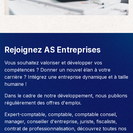
Rejoignez AS Entreprises
Vous souhaitez valoriser et développer vos
compétences ? Donner un nouvel élan à votre
carrière ? Intégrez une entreprise dynamique et à taille
humaine !
Dans le cadre de notre développement, nous publions
régulièrement des offres d'emploi.
Expert-comptable, comptable, comptable conseil,
manager, conseiller d'entreprise, juriste, fiscaliste,
contrat de professionnalisation, découvrez toutes nos