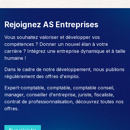
Rejoignez AS Entreprises
Vous souhaitez valoriser et développer vos
compétences ? Donner un nouvel élan à votre
carrière ? Intégrez une entreprise dynamique et à taille
humaine !
Dans le cadre de notre développement, nous publions
régulièrement des offres d'emploi.
Expert-comptable, comptable, comptable conseil,
manager, conseiller d'entreprise, juriste, fiscaliste,
contrat de professionnalisation, découvrez toutes nos
offres.