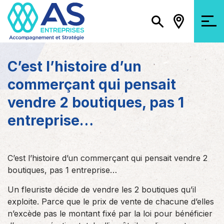
C’est l’histoire d’un
commerçant qui pensait
vendre 2 boutiques, pas 1
entreprise…
C’est l’histoire d’un commerçant qui pensait vendre 2
boutiques, pas 1 entreprise…
Un fleuriste décide de vendre les 2 boutiques qu’il
exploite. Parce que le prix de vente de chacune d’elles
n’excède pas le montant fixé par la loi pour bénéficier