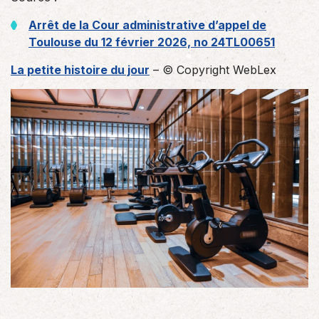
Arrêt de la Cour administrative d’appel de
Toulouse du 12 février 2026, no 24TL00651
La petite histoire du jour
– © Copyright WebLex