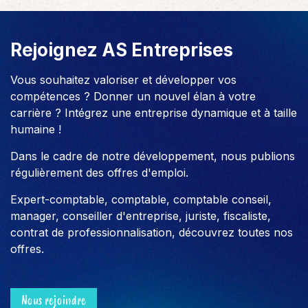
Rejoignez AS Entreprises
Vous souhaitez valoriser et développer vos
compétences ? Donner un nouvel élan à votre
carrière ? Intégrez une entreprise dynamique et à taille
humaine !
Dans le cadre de notre développement, nous publions
régulièrement des offres d'emploi.
Expert-comptable, comptable, comptable conseil,
manager, conseiller d'entreprise, juriste, fiscaliste,
contrat de professionnalisation, découvrez toutes nos
offres.
Nous rejoindre