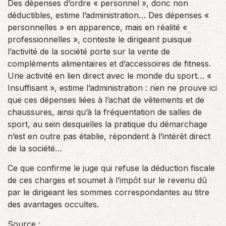
Des dépenses d’ordre « personnel », donc non
déductibles, estime l’administration… Des dépenses «
personnelles » en apparence, mais en réalité «
professionnelles », conteste le dirigeant puisque
l’activité de la société porte sur la vente de
compléments alimentaires et d’accessoires de fitness.
Une activité en lien direct avec le monde du sport… «
Insuffisant », estime l’administration : rien ne prouve ici
que ces dépenses liées à l’achat de vêtements et de
chaussures, ainsi qu’à la fréquentation de salles de
sport, au sein desquelles la pratique du démarchage
n’est en outre pas établie, répondent à l’intérêt direct
de la société…
Ce que confirme le juge qui refuse la déduction fiscale
de ces charges et soumet à l’impôt sur le revenu dû
par le dirigeant les sommes correspondantes au titre
des avantages occultes.
Source :