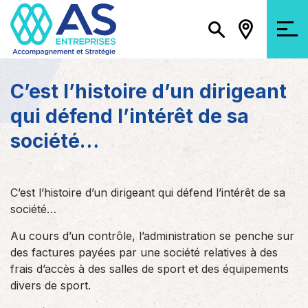
C’est l’histoire d’un dirigeant
qui défend l’intérêt de sa
société…
C’est l’histoire d’un dirigeant qui défend l’intérêt de sa
société…
Au cours d’un contrôle, l’administration se penche sur
des factures payées par une société relatives à des
frais d’accès à des salles de sport et des équipements
divers de sport.