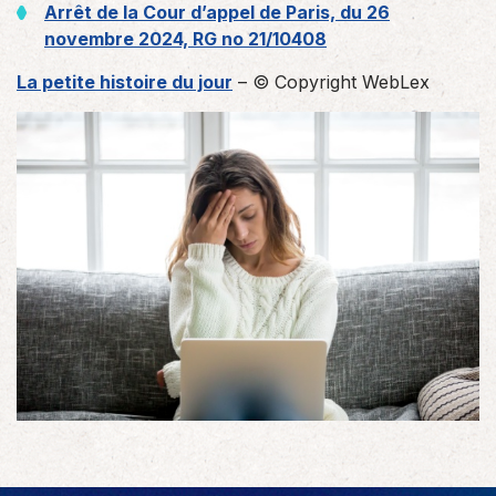
Arrêt de la Cour d’appel de Paris, du 26
novembre 2024, RG no 21/10408
La petite histoire du jour
– © Copyright WebLex