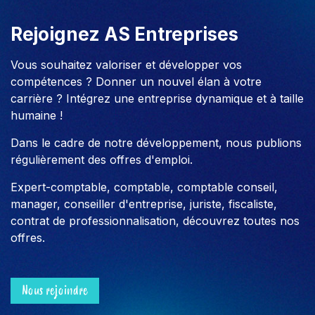
Rejoignez AS Entreprises
Vous souhaitez valoriser et développer vos
compétences ? Donner un nouvel élan à votre
carrière ? Intégrez une entreprise dynamique et à taille
humaine !
Dans le cadre de notre développement, nous publions
régulièrement des offres d'emploi.
Expert-comptable, comptable, comptable conseil,
manager, conseiller d'entreprise, juriste, fiscaliste,
contrat de professionnalisation, découvrez toutes nos
offres.
Nous rejoindre