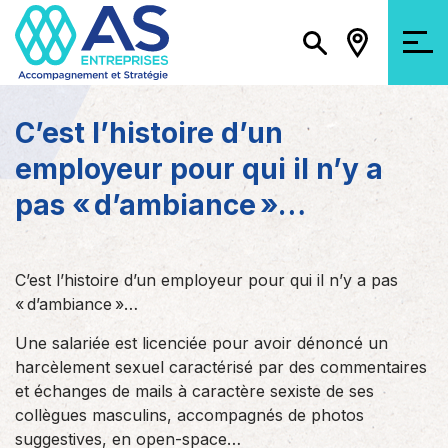
C’est l’histoire d’un
employeur pour qui il n’y a
pas « d’ambiance »…
C’est l’histoire d’un employeur pour qui il n’y a pas
« d’ambiance »…
Une salariée est licenciée pour avoir dénoncé un
harcèlement sexuel caractérisé par des commentaires
et échanges de mails à caractère sexiste de ses
collègues masculins, accompagnés de photos
suggestives, en open-space…