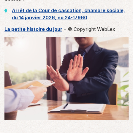
Arrêt de la Cour de cassation, chambre sociale,
du 14 janvier 2026, no 24-17960
La petite histoire du jour
– © Copyright WebLex