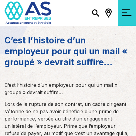
C’est l’histoire d’un
employeur pour qui un mail «
groupé » devrait suffire…
C’est l’histoire d’un employeur pour qui un mail «
groupé » devrait suffire…
Lors de la rupture de son contrat, un cadre dirigeant
s’étonne de ne pas avoir bénéficié d’une prime de
performance, versée au titre d’un engagement
unilatéral de l’employeur. Prime que l’employeur
refuse de payer, au motif que c’est un avantage qui a,