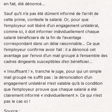
en fait, été dénoncé…
Sauf qu’il n’a pas été dûment informé de l’arrêt de
cette prime, conteste le salarié. Or, pour que
l’employeur soit libéré d’un engagement unilatéral,
comme ici, il doit informer individuellement chaque
salarié bénéficiaire de la fin de l’avantage
correspondant dans un délai raisonnable… Ce que
l’employeur confirme avoir fait : il a dénoncé cet
avantage par l’envoi d’un mail groupé à l’ensemble des
cadres dirigeants susceptibles d’en bénéficier…
« Insuffisant ! », tranche le juge, pour qui un simple
mail groupé ne suffit pas : la dénonciation d’un
engagement unilatéral n’est valable qu’à la condition
que l’employeur prouve que chaque salarié a été
clairement informé « individuellement ». Ce qui n’est
pas le cas ici !
Source :