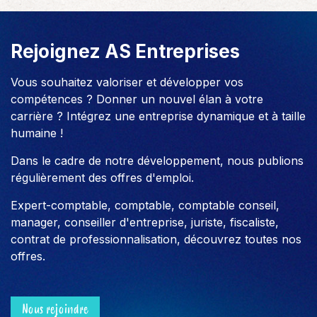
Rejoignez AS Entreprises
Vous souhaitez valoriser et développer vos
compétences ? Donner un nouvel élan à votre
carrière ? Intégrez une entreprise dynamique et à taille
humaine !
Dans le cadre de notre développement, nous publions
régulièrement des offres d'emploi.
Expert-comptable, comptable, comptable conseil,
manager, conseiller d'entreprise, juriste, fiscaliste,
contrat de professionnalisation, découvrez toutes nos
offres.
Nous rejoindre