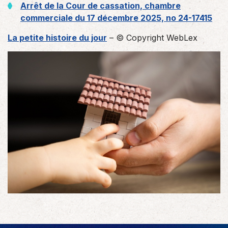
Arrêt de la Cour de cassation, chambre
commerciale du 17 décembre 2025, no 24-17415
La petite histoire du jour
– © Copyright WebLex