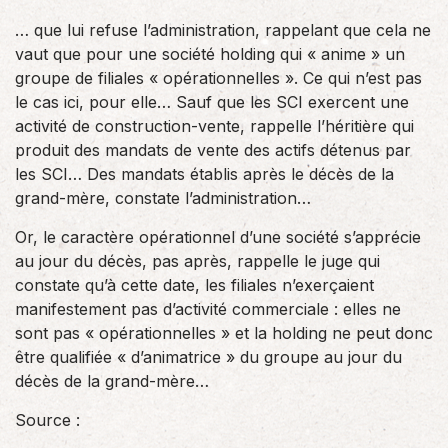
… que lui refuse l’administration, rappelant que cela ne
vaut que pour une société holding qui « anime » un
groupe de filiales « opérationnelles ». Ce qui n’est pas
le cas ici, pour elle… Sauf que les SCI exercent une
activité de construction-vente, rappelle l’héritière qui
produit des mandats de vente des actifs détenus par
les SCI… Des mandats établis après le décès de la
grand-mère, constate l’administration…
Or, le caractère opérationnel d’une société s’apprécie
au jour du décès, pas après, rappelle le juge qui
constate qu’à cette date, les filiales n’exerçaient
manifestement pas d’activité commerciale : elles ne
sont pas « opérationnelles » et la holding ne peut donc
être qualifiée « d’animatrice » du groupe au jour du
décès de la grand-mère…
Source :