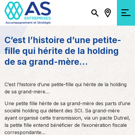
C’est l’histoire d’une petite-
fille qui hérite de la holding
de sa grand-mère…
C’est l’histoire d’une petite-fille qui hérite de la holding
de sa grand-mère…
Une petite fille hérite de sa grand-mère des parts d’une
société holding qui détient des SCI. Sa grand-mère
ayant organisé cette transmission, via un pacte Dutreil,
la petite fille entend bénéficier de l’exonération fiscale
correspondante…