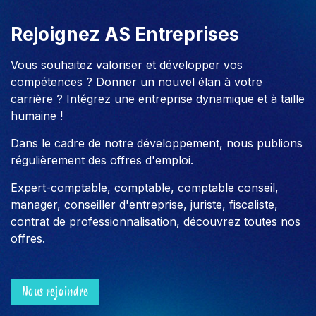
Rejoignez AS Entreprises
Vous souhaitez valoriser et développer vos
compétences ? Donner un nouvel élan à votre
carrière ? Intégrez une entreprise dynamique et à taille
humaine !
Dans le cadre de notre développement, nous publions
régulièrement des offres d'emploi.
Expert-comptable, comptable, comptable conseil,
manager, conseiller d'entreprise, juriste, fiscaliste,
contrat de professionnalisation, découvrez toutes nos
offres.
Nous rejoindre