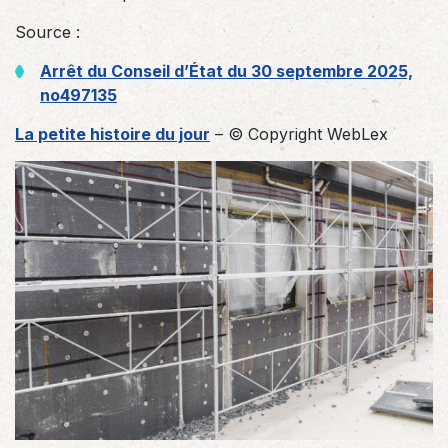
Source :
Arrêt du Conseil d’État du 30 septembre 2025,
no497135
La petite histoire du jour
– © Copyright WebLex