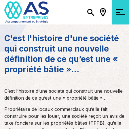
C'est l'histoire d'une société
qui construit une nouvelle
définition de ce qu’est une «
propriété bâtie »…
C’est l’histoire d’une société qui construit une nouvelle
définition de ce qu’est une « propriété bâtie »…
Propriétaire de locaux commerciaux qu’elle fait
construire pour les louer, une société reçoit un avis de
taxe foncière sur les propriétés bâties (TFPB), qu’elle