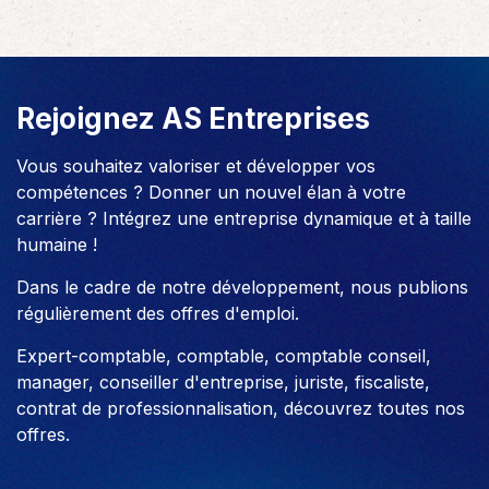
Rejoignez AS Entreprises
Vous souhaitez valoriser et développer vos
compétences ? Donner un nouvel élan à votre
carrière ? Intégrez une entreprise dynamique et à taille
humaine !
Dans le cadre de notre développement, nous publions
régulièrement des offres d'emploi.
Expert-comptable, comptable, comptable conseil,
manager, conseiller d'entreprise, juriste, fiscaliste,
contrat de professionnalisation, découvrez toutes nos
offres.