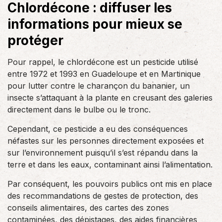
Chlordécone : diffuser les
informations pour mieux se
protéger
Pour rappel, le chlordécone est un pesticide utilisé
entre 1972 et 1993 en Guadeloupe et en Martinique
pour lutter contre le charançon du bananier, un
insecte s’attaquant à la plante en creusant des galeries
directement dans le bulbe ou le tronc.
Cependant, ce pesticide a eu des conséquences
néfastes sur les personnes directement exposées et
sur l’environnement puisqu’il s’est répandu dans la
terre et dans les eaux, contaminant ainsi l’alimentation.
Par conséquent, les pouvoirs publics ont mis en place
des recommandations de gestes de protection, des
conseils alimentaires, des cartes des zones
contaminées, des dépistages, des aides financières