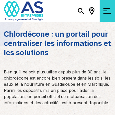
Chlordécone : un portail pour
centraliser les informations et
les solutions
Bien qu’il ne soit plus utilisé depuis plus de 30 ans, le
chlordécone est encore bien présent dans les sols, les
eaux et la nourriture en Guadeloupe et en Martinique.
Parmi les dispositifs mis en place pour aider la
population, un portail officiel de mutualisation des
informations et des actualités est à présent disponible.