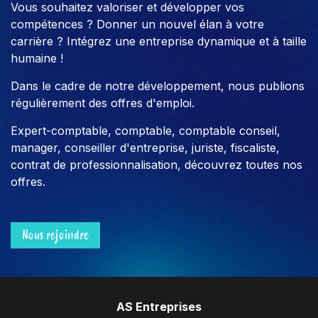
Vous souhaitez valoriser et développer vos
compétences ? Donner un nouvel élan à votre
carrière ? Intégrez une entreprise dynamique et à taille
humaine !
Dans le cadre de notre développement, nous publions
régulièrement des offres d'emploi.
Expert-comptable, comptable, comptable conseil,
manager, conseiller d'entreprise, juriste, fiscaliste,
contrat de professionnalisation, découvrez toutes nos
offres.
Nous rejoindre
AS Entreprises