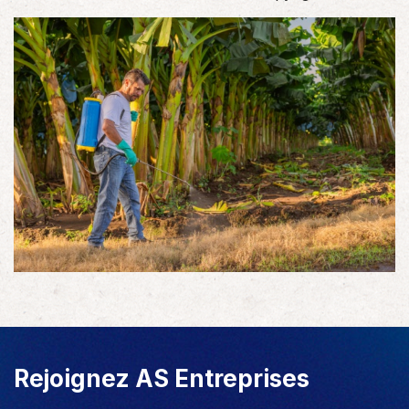
Rejoignez AS Entreprises