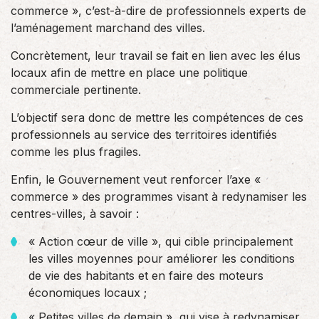
commerce », c’est-à-dire de professionnels experts de
l’aménagement marchand des villes.
Concrètement, leur travail se fait en lien avec les élus
locaux afin de mettre en place une politique
commerciale pertinente.
L’objectif sera donc de mettre les compétences de ces
professionnels au service des territoires identifiés
comme les plus fragiles.
Enfin, le Gouvernement veut renforcer l’axe «
commerce » des programmes visant à redynamiser les
centres-villes, à savoir :
« Action cœur de ville », qui cible principalement
les villes moyennes pour améliorer les conditions
de vie des habitants et en faire des moteurs
économiques locaux ;
« Petites villes de demain », qui vise à redynamiser