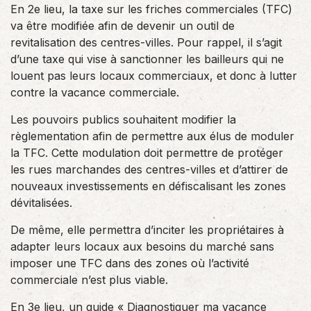
En 2e lieu, la taxe sur les friches commerciales (TFC)
va être modifiée afin de devenir un outil de
revitalisation des centres-villes. Pour rappel, il s’agit
d’une taxe qui vise à sanctionner les bailleurs qui ne
louent pas leurs locaux commerciaux, et donc à lutter
contre la vacance commerciale.
Les pouvoirs publics souhaitent modifier la
règlementation afin de permettre aux élus de moduler
la TFC. Cette modulation doit permettre de protéger
les rues marchandes des centres-villes et d’attirer de
nouveaux investissements en défiscalisant les zones
dévitalisées.
De même, elle permettra d’inciter les propriétaires à
adapter leurs locaux aux besoins du marché sans
imposer une TFC dans des zones où l’activité
commerciale n’est plus viable.
En 3e lieu, un guide « Diagnostiquer ma vacance