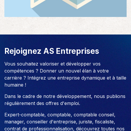
Rejoignez AS Entreprises
Vous souhaitez valoriser et développer vos
compétences ? Donner un nouvel élan à votre
carrière ? Intégrez une entreprise dynamique et à taille
humaine !
Dans le cadre de notre développement, nous publions
régulièrement des offres d'emploi.
Expert-comptable, comptable, comptable conseil,
manager, conseiller d'entreprise, juriste, fiscaliste,
contrat de professionnalisation, découvrez toutes nos