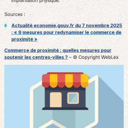
implantation physique.
Sources :
Actualité economie.gouv.fr du 7 novembre 2025
: « 9 mesures pour redynamiser le commerce de
proximité »
Commerce de proximité : quelles mesures pour
soutenir les centres-villes ?
– © Copyright WebLex