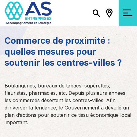
Commerce de proximité :
quelles mesures pour
soutenir les centres-villes ?
Boulangeries, bureaux de tabacs, supérettes,
fleuristes, pharmacies, etc. Depuis plusieurs années,
les commerces désertent les centres-villes. Afin
d’inverser la tendance, le Gouvernement a dévoilé un
plan d’actions pour soutenir ce tissu économique local
important.