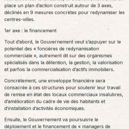
place un plan d’action construit autour de 3 axes,
déclinés en 9 mesures concrètes pour redynamiser les
centres-villes.
1er axe : le financement
Tout d’abord, le Gouvernement veut s’appuyer sur le
potentiel des « foncières de redynamisation
commerciale », autrement dit sur des organismes
spécialisés dans la détention, la gestion, la valorisation
et parfois la commercialisation d’actifs immobiliers.
Concrètement, une enveloppe financière sera
consacrée à ces structures pour soutenir leur travail
de remise en état des locaux commerciaux insalubres,
d’amélioration du cadre de vie des habitants et
d’installation d’activités économiques.
Ensuite, le Gouvernement va poursuivre le
déploiement et le financement de « managers de