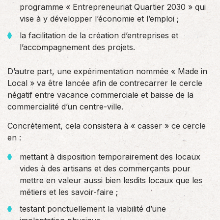
programme « Entrepreneuriat Quartier 2030 » qui
vise à y développer l’économie et l’emploi ;
la facilitation de la création d’entreprises et
l’accompagnement des projets.
D’autre part, une expérimentation nommée « Made in
Local » va être lancée afin de contrecarrer le cercle
négatif entre vacance commerciale et baisse de la
commercialité d’un centre-ville.
Concrètement, cela consistera à « casser » ce cercle
en :
mettant à disposition temporairement des locaux
vides à des artisans et des commerçants pour
mettre en valeur aussi bien lesdits locaux que les
métiers et les savoir-faire ;
testant ponctuellement la viabilité d’une