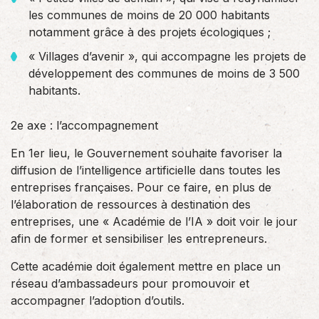
les communes de moins de 20 000 habitants
notamment grâce à des projets écologiques ;
« Villages d’avenir », qui accompagne les projets de
développement des communes de moins de 3 500
habitants.
2e axe : l’accompagnement
En 1er lieu, le Gouvernement souhaite favoriser la
diffusion de l’intelligence artificielle dans toutes les
entreprises françaises. Pour ce faire, en plus de
l’élaboration de ressources à destination des
entreprises, une « Académie de l’IA » doit voir le jour
afin de former et sensibiliser les entrepreneurs.
Cette académie doit également mettre en place un
réseau d’ambassadeurs pour promouvoir et
accompagner l’adoption d’outils.