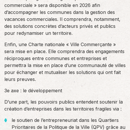
commerciale » sera disponible en 2026 afin
d’accompagner les communes dans la gestion des
vacances commerciales. Il comprendra, notamment,
des solutions concrètes d’acteurs privés et publics
pour redynamiser un territoire.
Enfin, une Charte nationale « Ville Commerçante »
sera mise en place. Elle comprendra des engagements
réciproques entre communes et entreprises et
permettra la mise en place d’une communauté de villes
pour échanger et mutualiser les solutions qui ont fait
leurs preuves.
3e axe : le développement
D’une part, les pouvoirs publics entendent soutenir la
création d’entreprises dans les territoires fragiles via :
le soutien de l’entrepreneuriat dans les Quartiers
Prioritaires de la Politique de la Ville (QPV) grâce au