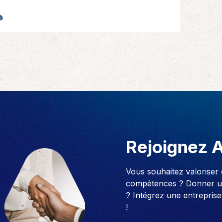
Rejoignez 
Vous souhaitez valoriser
compétences ? Donner un
? Intégrez une entreprise
!