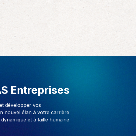
AS Entreprises
 et développer vos
 nouvel élan à votre carrière
 dynamique et à taille humaine