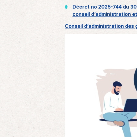
Décret no 2025-744 du 30 j
conseil d’administration e
Conseil d’administration des