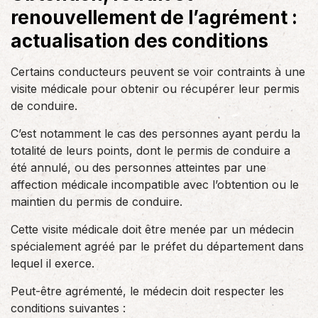
renouvellement de l’agrément :
actualisation des conditions
Certains conducteurs peuvent se voir contraints à une
visite médicale pour obtenir ou récupérer leur permis
de conduire.
C’est notamment le cas des personnes ayant perdu la
totalité de leurs points, dont le permis de conduire a
été annulé, ou des personnes atteintes par une
affection médicale incompatible avec l’obtention ou le
maintien du permis de conduire.
Cette visite médicale doit être menée par un médecin
spécialement agréé par le préfet du département dans
lequel il exerce.
Peut-être agrémenté, le médecin doit respecter les
conditions suivantes :