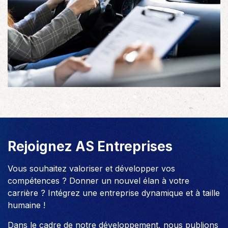
Rejoignez AS Entreprises
Vous souhaitez valoriser et développer vos
compétences ? Donner un nouvel élan à votre
carrière ? Intégrez une entreprise dynamique et à taille
humaine !
Dans le cadre de notre développement, nous publions