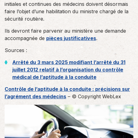
initiales et continues des médecins doivent désormais
faire l’objet d’une habilitation du ministre chargé de la
sécurité routière.
Ils devront faire parvenir au ministère une demande
accompagnée de
pièces justificatives
.
Sources :
Arrêté du 3 mars 2025 modifiant l’arrêté du 31
juillet 2012 relatif à l’organisation du contrôle
médical de l’aptitude à la conduite
Contrôle de l’aptitude à la conduite : précisions sur
l’agrément des médecins
– © Copyright WebLex