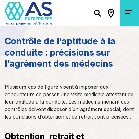
Contrôle de l’aptitude à la
conduite : précisions sur
l’agrément des médecins
Plusieurs cas de figure visent à imposer aux
conducteurs de passer une visite médicale attestant de
leur aptitude à la conduite. Les médecins menant ces
contrôles doivent disposer d’un agrément spécial, dont
les conditions d’obtention et de retrait sont précisées…
Obtention, retrait et