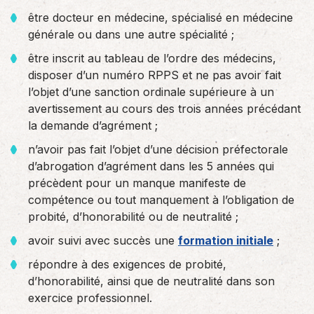
être docteur en médecine, spécialisé en médecine
générale ou dans une autre spécialité ;
être inscrit au tableau de l’ordre des médecins,
disposer d’un numéro RPPS et ne pas avoir fait
l’objet d’une sanction ordinale supérieure à un
avertissement au cours des trois années précédant
la demande d’agrément ;
n’avoir pas fait l’objet d’une décision préfectorale
d’abrogation d’agrément dans les 5 années qui
précèdent pour un manque manifeste de
compétence ou tout manquement à l’obligation de
probité, d’honorabilité ou de neutralité ;
avoir suivi avec succès une
formation initiale
;
répondre à des exigences de probité,
d’honorabilité, ainsi que de neutralité dans son
exercice professionnel.