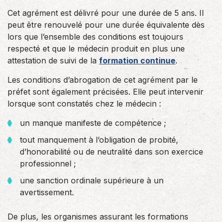
Cet agrément est délivré pour une durée de 5 ans. Il
peut être renouvelé pour une durée équivalente dès
lors que l’ensemble des conditions est toujours
respecté et que le médecin produit en plus une
attestation de suivi de la
formation continue
.
Les conditions d’abrogation de cet agrément par le
préfet sont également précisées. Elle peut intervenir
lorsque sont constatés chez le médecin :
un manque manifeste de compétence ;
tout manquement à l’obligation de probité,
d’honorabilité ou de neutralité dans son exercice
professionnel ;
une sanction ordinale supérieure à un
avertissement.
De plus, les organismes assurant les formations