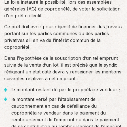
La loi a instauré la possibilité, lors des assemblées
générales (AG) de copropriété, de voter la sollicitation
d’un prêt collectif.
Ce prêt doit avoir pour objectif de financer des travaux
portant sur les parties communes ou des parties
privatives s’il en va de l’intérêt commun de la
copropriété.
Dans l’hypothèse de la souscription d’un tel emprunt
suivie de la vente d’un lot, il est précisé que le syndic
rédigeant un état daté devra y renseigner les mentions
suivantes relatives à cet emprunt :
le montant restant dû par le propriétaire vendeur ;
le montant versé par l’établissement de
cautionnement en cas de défaillance du
copropriétaire vendeur dans le paiement du
remboursement de l’emprunt ou dans le paiement
de sa contribution au remboursement de l’emprunt.