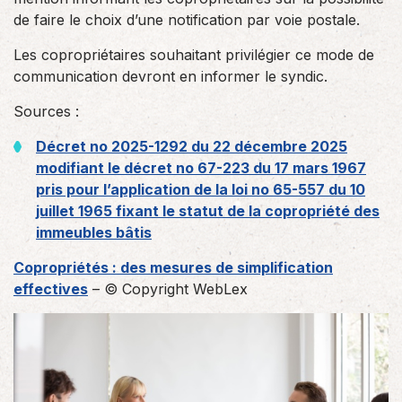
de faire le choix d’une notification par voie postale.
Les copropriétaires souhaitant privilégier ce mode de
communication devront en informer le syndic.
Sources :
Décret no 2025-1292 du 22 décembre 2025
modifiant le décret no 67-223 du 17 mars 1967
pris pour l’application de la loi no 65-557 du 10
juillet 1965 fixant le statut de la copropriété des
immeubles bâtis
Copropriétés : des mesures de simplification
effectives
– © Copyright WebLex