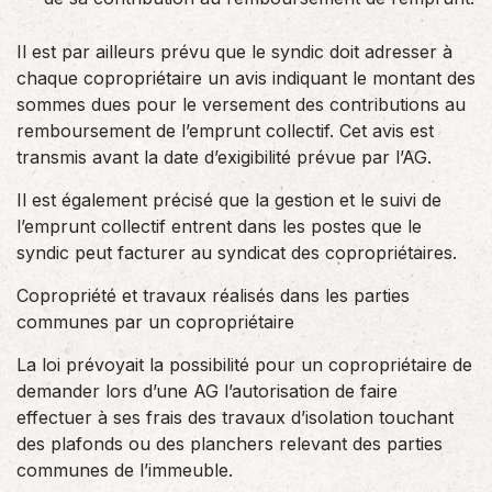
Il est par ailleurs prévu que le syndic doit adresser à
chaque copropriétaire un avis indiquant le montant des
sommes dues pour le versement des contributions au
remboursement de l’emprunt collectif. Cet avis est
transmis avant la date d’exigibilité prévue par l’AG.
Il est également précisé que la gestion et le suivi de
l’emprunt collectif entrent dans les postes que le
syndic peut facturer au syndicat des copropriétaires.
Copropriété et travaux réalisés dans les parties
communes par un copropriétaire
La loi prévoyait la possibilité pour un copropriétaire de
demander lors d’une AG l’autorisation de faire
effectuer à ses frais des travaux d’isolation touchant
des plafonds ou des planchers relevant des parties
communes de l’immeuble.