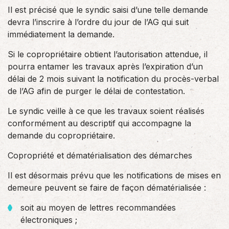
Il est précisé que le syndic saisi d’une telle demande
devra l’inscrire à l’ordre du jour de l’AG qui suit
immédiatement la demande.
Si le copropriétaire obtient l’autorisation attendue, il
pourra entamer les travaux après l’expiration d’un
délai de 2 mois suivant la notification du procès-verbal
de l’AG afin de purger le délai de contestation.
Le syndic veille à ce que les travaux soient réalisés
conformément au descriptif qui accompagne la
demande du copropriétaire.
Copropriété et dématérialisation des démarches
Il est désormais prévu que les notifications de mises en
demeure peuvent se faire de façon dématérialisée :
soit au moyen de lettres recommandées
électroniques ;