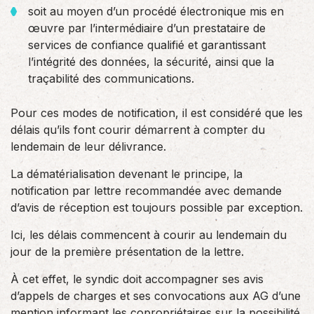
soit au moyen d’un procédé électronique mis en
œuvre par l’intermédiaire d’un prestataire de
services de confiance qualifié et garantissant
l’intégrité des données, la sécurité, ainsi que la
traçabilité des communications.
Pour ces modes de notification, il est considéré que les
délais qu’ils font courir démarrent à compter du
lendemain de leur délivrance.
La dématérialisation devenant le principe, la
notification par lettre recommandée avec demande
d’avis de réception est toujours possible par exception.
Ici, les délais commencent à courir au lendemain du
jour de la première présentation de la lettre.
À cet effet, le syndic doit accompagner ses avis
d’appels de charges et ses convocations aux AG d’une
mention informant les copropriétaires sur la possibilité