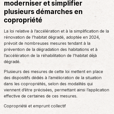
moderniser et simplifier
plusieurs démarches en
copropriété
La loi relative à l’accélération et à la simplification de la
rénovation de l’habitat dégradé, adoptée en 2024,
prévoit de nombreuses mesures tendant à la
prévention de la dégradation des habitations et à
l’accélération de la réhabilitation de l’habitat déjà
dégradé.
Plusieurs des mesures de cette loi mettent en place
des dispositifs dédiés à l’amélioration de la situation
dans les copropriétés, selon des modalités qui
viennent d’être précisées, permettant ainsi l’application
effective de certaines de ces mesures.
Copropriété et emprunt collectif