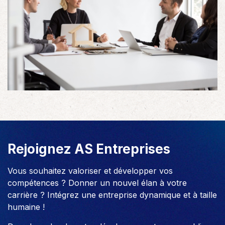
Rejoignez AS Entreprises
Vous souhaitez valoriser et développer vos
compétences ? Donner un nouvel élan à votre
carrière ? Intégrez une entreprise dynamique et à taille
humaine !