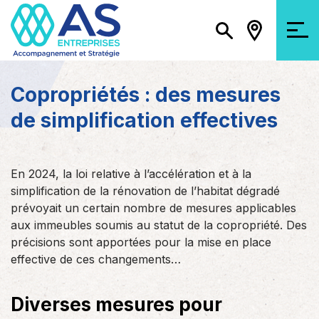
Copropriétés : des mesures
de simplification effectives
En 2024, la loi relative à l’accélération et à la
simplification de la rénovation de l’habitat dégradé
prévoyait un certain nombre de mesures applicables
aux immeubles soumis au statut de la copropriété. Des
précisions sont apportées pour la mise en place
effective de ces changements…
Diverses mesures pour