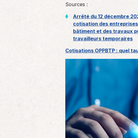
Sources :
Arrêté du 12 décembre 202
cotisation des entreprises
bâtiment et des travaux pub
travailleurs temporaires
Cotisations OPPBTP : quel ta