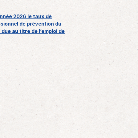
année 2026 le taux de
ssionnel de prévention du
 due au titre de l’emploi de