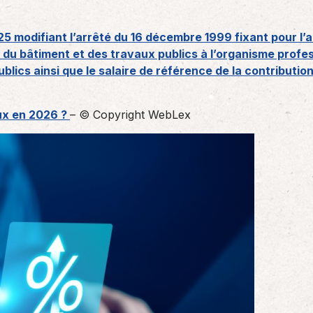
5 modifiant l’arrêté du 16 décembre 1999 fixant pour l’
 du bâtiment et des travaux publics à l’organisme profe
lics ainsi que le salaire de référence de la contribution
ux en 2026 ?
– © Copyright WebLex