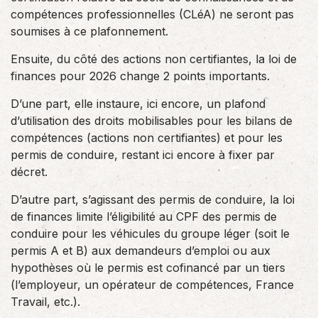
compétences professionnelles (CLéA) ne seront pas
soumises à ce plafonnement.
Ensuite, du côté des actions non certifiantes, la loi de
finances pour 2026 change 2 points importants.
D’une part, elle instaure, ici encore, un plafond
d’utilisation des droits mobilisables pour les bilans de
compétences (actions non certifiantes) et pour les
permis de conduire, restant ici encore à fixer par
décret.
D’autre part, s’agissant des permis de conduire, la loi
de finances limite l’éligibilité au CPF des permis de
conduire pour les véhicules du groupe léger (soit le
permis A et B) aux demandeurs d’emploi ou aux
hypothèses où le permis est cofinancé par un tiers
(l’employeur, un opérateur de compétences, France
Travail, etc.).