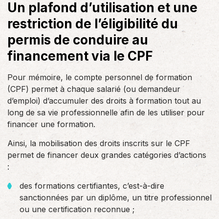
Un plafond d’utilisation et une
restriction de l’éligibilité du
permis de conduire au
financement via le CPF
Pour mémoire, le compte personnel de formation
(CPF) permet à chaque salarié (ou demandeur
d’emploi) d’accumuler des droits à formation tout au
long de sa vie professionnelle afin de les utiliser pour
financer une formation.
Ainsi, la mobilisation des droits inscrits sur le CPF
permet de financer deux grandes catégories d’actions
:
des formations certifiantes, c’est-à-dire
sanctionnées par un diplôme, un titre professionnel
ou une certification reconnue ;