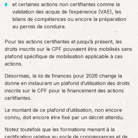
et certaines actions non certifiantes comme la
validation des acquis de l’expérience (VAE), les
bilans de compétences ou encore la préparation
au permis de conduire.
Pour les actions certifiantes et jusqu’à présent, les
droits inscrits sur le CPF pouvaient être mobilisés sans
plafond spécifique de mobilisation applicable à ces
actions.
Désormais, la loi de finances pour 2026 change la
donne en instaurant un plafond d’utilisation des droits
inscrits sur le CPF pour le financement des actions
certifiantes.
Le montant de ce plafond d’utilisation, non encore
connu, doit encore être fixé par un décret attendu.
Notez toutefois que les formations menant à la
certification relative au socle de connaissances et de