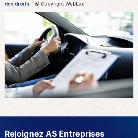
des droits
– © Copyright WebLex
Rejoignez AS Entreprises