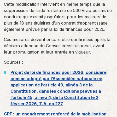
Cette modification intervient en même temps que la
suppression de l’aide forfaitaire de 500 € au permis de
conduire qui existait jusqu’alors pour les majeurs de
plus de 18 ans titulaires d’un contrat d’apprentissage,
également prévue par la loi de finances pour 2026.
Ces mesures doivent encore être confirmées après la
décision attendue du Conseil constitutionnel, avant
leur promulgation et leur entrée en vigueur.
Sources :
Projet de loi de finances pour 2026, considéré
comme adopté par l’Assemblée nationale en
application de l’article 49, alinéa 3 de la
Constitution, dans les conditions prévues à
l’article 45, alinéa 4, de la Constitution le 2
février 2026, T.A. no 227
CPF : un encadrement renforcé de la mobilisation