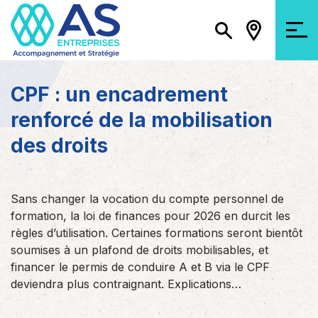
CPF : un encadrement
renforcé de la mobilisation
des droits
Sans changer la vocation du compte personnel de
formation, la loi de finances pour 2026 en durcit les
règles d’utilisation. Certaines formations seront bientôt
soumises à un plafond de droits mobilisables, et
financer le permis de conduire A et B via le CPF
deviendra plus contraignant. Explications…