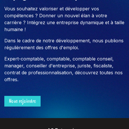
Vous souhaitez valoriser et développer vos
compétences ? Donner un nouvel élan à votre
carrière ? Intégrez une entreprise dynamique et à taille
humaine !
Dans le cadre de notre développement, nous publions
régulièrement des offres d'emploi.
Expert-comptable, comptable, comptable conseil,
manager, conseiller d'entreprise, juriste, fiscaliste,
contrat de professionnalisation, découvrez toutes nos
offres.
Nous rejoindre