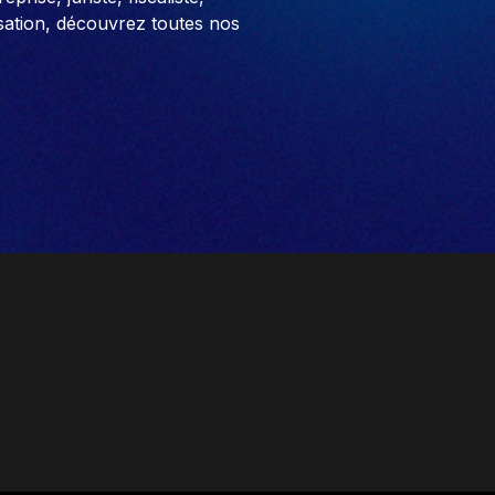
sation, découvrez toutes nos