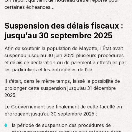
Un report qui vient de nouveau d’être reporté pour
certaines échéances…
Suspension des délais fiscaux :
jusqu’au 30 septembre 2025
Afin de soutenir la population de Mayotte, l’État avait
suspendu jusqu’au 30 juin 2025 plusieurs procédures
et délais de déclaration ou de paiement à effectuer par
les particuliers et les entreprises de l’île.
Il s’était, dans le même temps, laissé la possibilité de
prolonger cette suspension jusqu’au 31 décembre
2025.
Le Gouvernement use finalement de cette faculté en
prorogeant jusqu’au 30 septembre 2025 :
la période de suspension des procédures de