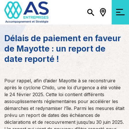
Délais de paiement en faveur
de Mayotte : un report de
date reporté !
Pour rappel, afin d’aider Mayotte à se reconstruire
après le cyclone Chido, une loi d’urgence a été votée
le 24 février 2025. Cette loi contient différents
assouplissements réglementaires pour accélérer les
démarches et redynamiser l’île. Parmi les mesures était
prévu un report de dates des échéances de
déclarations et de recouvrement jusqu’au 30 juin 2025.