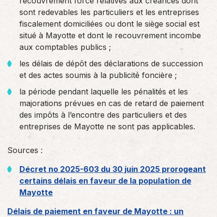
recouvrement forcé relatives aux créances dont
sont redevables les particuliers et les entreprises
fiscalement domiciliées ou dont le siège social est
situé à Mayotte et dont le recouvrement incombe
aux comptables publics ;
les délais de dépôt des déclarations de succession
et des actes soumis à la publicité foncière ;
la période pendant laquelle les pénalités et les
majorations prévues en cas de retard de paiement
des impôts à l’encontre des particuliers et des
entreprises de Mayotte ne sont pas applicables.
Sources :
Décret no 2025-603 du 30 juin 2025 prorogeant
certains délais en faveur de la population de
Mayotte
Délais de paiement en faveur de Mayotte : un