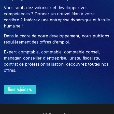
Vous souhaitez valoriser et développer vos
compétences ? Donner un nouvel élan à votre
carrière ? Intégrez une entreprise dynamique et à taille
humaine !
Dans le cadre de notre développement, nous publions
régulièrement des offres d'emploi.
Expert-comptable, comptable, comptable conseil,
manager, conseiller d'entreprise, juriste, fiscaliste,
contrat de professionnalisation, découvrez toutes nos
offres.
Nous rejoindre