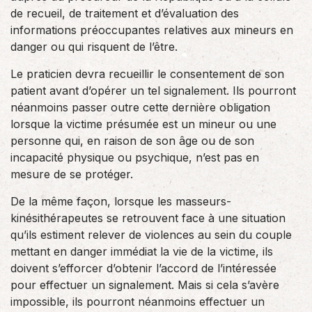
de recueil, de traitement et d’évaluation des
informations préoccupantes relatives aux mineurs en
danger ou qui risquent de l’être.
Le praticien devra recueillir le consentement de son
patient avant d’opérer un tel signalement. Ils pourront
néanmoins passer outre cette dernière obligation
lorsque la victime présumée est un mineur ou une
personne qui, en raison de son âge ou de son
incapacité physique ou psychique, n’est pas en
mesure de se protéger.
De la même façon, lorsque les masseurs-
kinésithérapeutes se retrouvent face à une situation
qu’ils estiment relever de violences au sein du couple
mettant en danger immédiat la vie de la victime, ils
doivent s’efforcer d’obtenir l’accord de l’intéressée
pour effectuer un signalement. Mais si cela s’avère
impossible, ils pourront néanmoins effectuer un