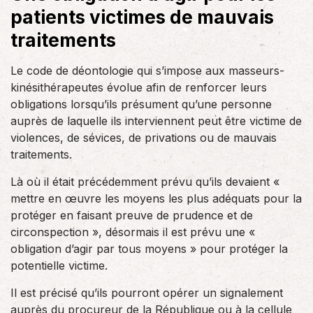
patients victimes de mauvais
traitements
Le code de déontologie qui s’impose aux masseurs-
kinésithérapeutes évolue afin de renforcer leurs
obligations lorsqu’ils présument qu’une personne
auprès de laquelle ils interviennent peut être victime de
violences, de sévices, de privations ou de mauvais
traitements.
Là où il était précédemment prévu qu’ils devaient «
mettre en œuvre les moyens les plus adéquats pour la
protéger en faisant preuve de prudence et de
circonspection », désormais il est prévu une «
obligation d’agir par tous moyens » pour protéger la
potentielle victime.
Il est précisé qu’ils pourront opérer un signalement
auprès du procureur de la République ou à la cellule