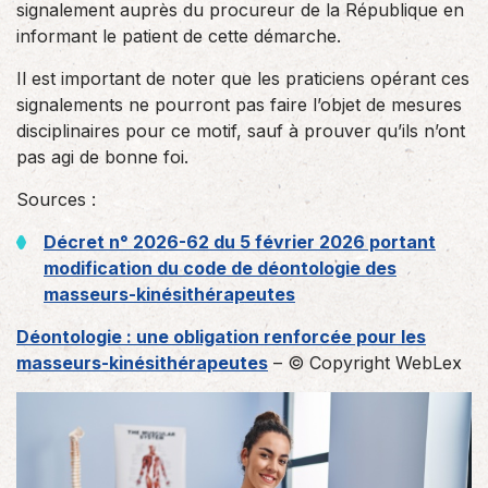
signalement auprès du procureur de la République en
informant le patient de cette démarche.
Il est important de noter que les praticiens opérant ces
signalements ne pourront pas faire l’objet de mesures
disciplinaires pour ce motif, sauf à prouver qu’ils n’ont
pas agi de bonne foi.
Sources :
Décret n° 2026-62 du 5 février 2026 portant
modification du code de déontologie des
masseurs-kinésithérapeutes
Déontologie : une obligation renforcée pour les
masseurs-kinésithérapeutes
– © Copyright WebLex