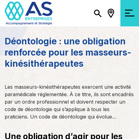
Déontologie : une obligation
renforcée pour les masseurs-
kinésithérapeutes
Les masseurs-kinésithérapeutes exercent une activité
paramédicale réglementée. À ce titre, ils sont encadrés
par un ordre professionnel et doivent respecter un
code de déontologie qui s’applique à tous les
praticiens. Un code de déontologie qui évolue…
Une obligation d’agir pour les