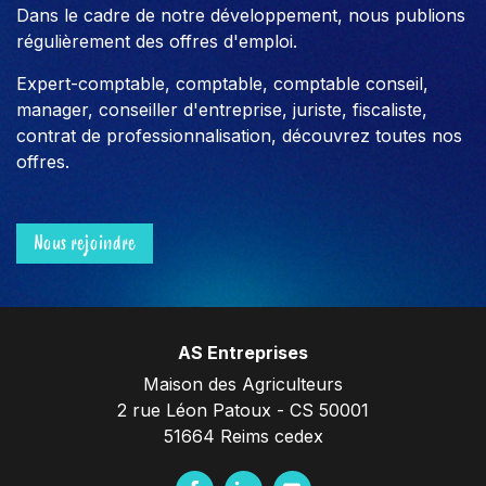
Dans le cadre de notre développement, nous publions
régulièrement des offres d'emploi.
Expert-comptable, comptable, comptable conseil,
manager, conseiller d'entreprise, juriste, fiscaliste,
contrat de professionnalisation, découvrez toutes nos
offres.
Nous rejoindre
AS Entreprises
Maison des Agriculteurs
2 rue Léon Patoux - CS 50001
51664 Reims cedex