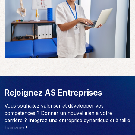
Rejoignez AS Entreprises
Vous souhaitez valoriser et développer vos
compétences ? Donner un nouvel élan à votre
carrière ? Intégrez une entreprise dynamique et à taille
humaine !