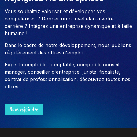
Vous souhaitez valoriser et développer vos
compétences ? Donner un nouvel élan à votre
carrière ? Intégrez une entreprise dynamique et à taille
humaine !
Dans le cadre de notre développement, nous publions
régulièrement des offres d'emploi.
Expert-comptable, comptable, comptable conseil,
manager, conseiller d'entreprise, juriste, fiscaliste,
contrat de professionnalisation, découvrez toutes nos
offres.
Nous rejoindre