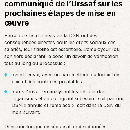
communiqué de l’Urssaf sur les
prochaines étapes de mise en
œuvre
Parce que les données via la DSN ont des
conséquences directes pour les droits sociaux des
salariés, leur fiabilité est essentielle. L’employeur (ou
son tiers déclarant) a donc un devoir de vérification
tout au long du processus :
avant l’envoi, avec un paramétrage du logiciel de
paie et des contrôles préalables ;
après l’envoi, en analysant les retours des
organismes et en corrigeant si besoin : soit par une
DSN « annule et remplace », soit dans la DSN du
mois suivant.
Dans une logique de sécurisation des données