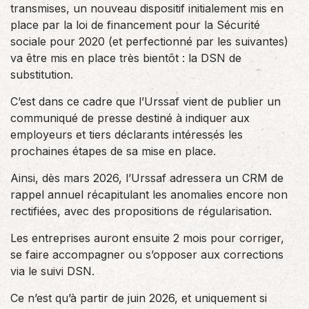
transmises, un nouveau dispositif initialement mis en
place par la loi de financement pour la Sécurité
sociale pour 2020 (et perfectionné par les suivantes)
va être mis en place très bientôt : la DSN de
substitution.
C’est dans ce cadre que l’Urssaf vient de publier un
communiqué de presse destiné à indiquer aux
employeurs et tiers déclarants intéressés les
prochaines étapes de sa mise en place.
Ainsi, dès mars 2026, l’Urssaf adressera un CRM de
rappel annuel récapitulant les anomalies encore non
rectifiées, avec des propositions de régularisation.
Les entreprises auront ensuite 2 mois pour corriger,
se faire accompagner ou s’opposer aux corrections
via le suivi DSN.
Ce n’est qu’à partir de juin 2026, et uniquement si