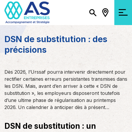
DSN de substitution : des
précisions
Dès 2026, l’Urssaf pourra intervenir directement pour
rectifier certaines erreurs persistantes transmises dans
les DSN. Mais, avant d’en arriver à cette « DSN de
substitution », les employeurs disposeront toutefois
d’une ultime phase de régularisation au printemps
2026. Un calendrier à anticiper dès à présent…
DSN de substitution : un