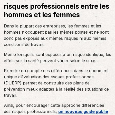
risques professionnels entre les
hommes et les femmes
Dans la plupart des entreprises, les femmes et les
hommes n’occupent pas les mêmes postes et ne sont
donc pas exposés aux mêmes risques ni aux mêmes
conditions de travail.
Même lorsqu’ils sont exposés à un risque identique, les
effets sur la santé peuvent varier selon le sexe.
Prendre en compte ces différences dans le document
unique d’évaluation des risques professionnels
(DUERP) permet de construire des plans de
prévention mieux adaptés à la réalité des situations de
travail.
Ainsi, pour encourager cette approche différenciée
des risques professionnels,
un nouveau guide publié