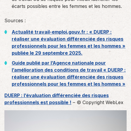
écarts possibles entre les femmes et les hommes.
Sources :
Actualité travail-emploi.gouv.fr : « DUERP :
réaliser une évaluation différenciée des risques
professionnels pour les femmes et les hommes »
publiée le 29 septembre 2025.
Guide publié par l’Agence nationale pour
l’amélioration des conditions de travail « DUERP :
réaliser une évaluation différenciée des risques
professionnels pour les femmes et les hommes »
DUERP : l’évaluation différenciée des risques
professionnels est possible !
– © Copyright WebLex