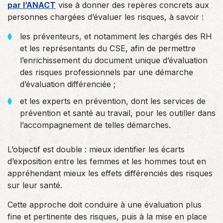
par l’ANACT
vise à donner des repères concrets aux
personnes chargées d’évaluer les risques, à savoir :
les préventeurs, et notamment les chargés des RH
et les représentants du CSE, afin de permettre
l’enrichissement du document unique d’évaluation
des risques professionnels par une démarche
d’évaluation différenciée ;
et les experts en prévention, dont les services de
prévention et santé au travail, pour les outiller dans
l’accompagnement de telles démarches.
L’objectif est double : mieux identifier les écarts
d’exposition entre les femmes et les hommes tout en
appréhendant mieux les effets différenciés des risques
sur leur santé.
Cette approche doit conduire à une évaluation plus
fine et pertinente des risques, puis à la mise en place