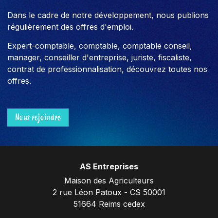
Dans le cadre de notre développement, nous publions
régulièrement des offres d'emploi.
Expert-comptable, comptable, comptable conseil,
manager, conseiller d'entreprise, juriste, fiscaliste,
contrat de professionnalisation, découvrez toutes nos
offres.
Nous rejoindre
AS Entreprises
Maison des Agriculteurs
2 rue Léon Patoux - CS 50001
51664 Reims cedex