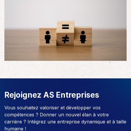
Rejoignez AS Entreprises
Vous souhaitez valoriser et développer vos
compétences ? Donner un nouvel élan à votre
carrière ? Intégrez une entreprise dynamique et à taille
humaine !