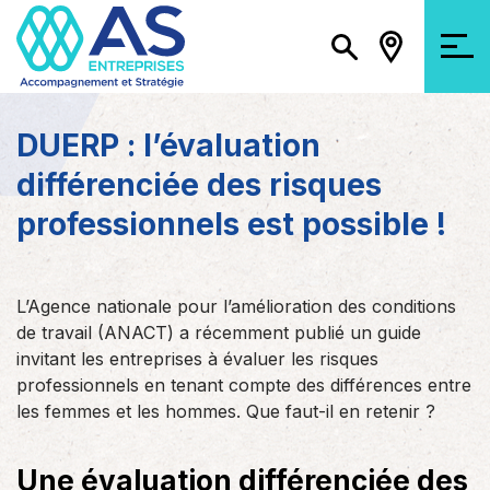
DUERP : l’évaluation
différenciée des risques
professionnels est possible !
L’Agence nationale pour l’amélioration des conditions
de travail (ANACT) a récemment publié un guide
invitant les entreprises à évaluer les risques
professionnels en tenant compte des différences entre
les femmes et les hommes. Que faut-il en retenir ?
Une évaluation différenciée des