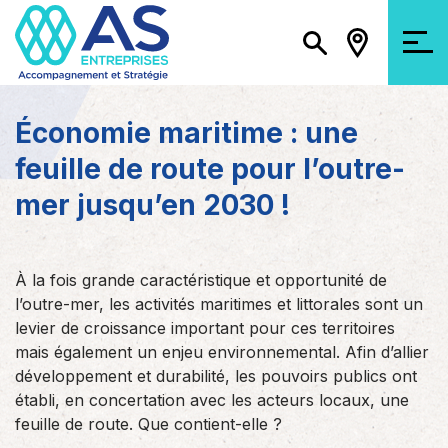
Économie maritime : une
feuille de route pour l’outre-
mer jusqu’en 2030 !
À la fois grande caractéristique et opportunité de
l’outre-mer, les activités maritimes et littorales sont un
levier de croissance important pour ces territoires
mais également un enjeu environnemental. Afin d’allier
développement et durabilité, les pouvoirs publics ont
établi, en concertation avec les acteurs locaux, une
feuille de route. Que contient-elle ?