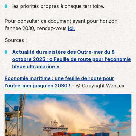
les priorités propres à chaque territoire.
Pour consulter ce document ayant pour horizon
l’année 2030, rendez-vous
ici.
Sources :
Actualité du ministère des Outre-mer du 8
octobre 2025 : « Feuille de route pour l’économie
bleue ultramarine »
Économie maritime : une feuille de route pour
l’outre-mer jusqu’en 2030 !
– © Copyright WebLex