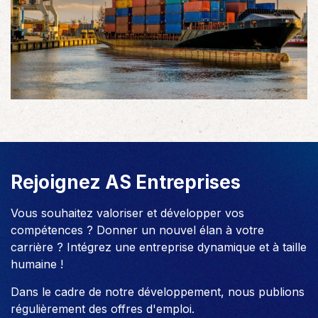
Rejoignez AS Entreprises
Vous souhaitez valoriser et développer vos
compétences ? Donner un nouvel élan à votre
carrière ? Intégrez une entreprise dynamique et à taille
humaine !
Dans le cadre de notre développement, nous publions
régulièrement des offres d'emploi.