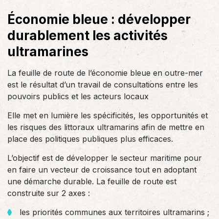
Économie bleue : développer
durablement les activités
ultramarines
La feuille de route de l’économie bleue en outre-mer
est le résultat d’un travail de consultations entre les
pouvoirs publics et les acteurs locaux
Elle met en lumière les spécificités, les opportunités et
les risques des littoraux ultramarins afin de mettre en
place des politiques publiques plus efficaces.
L’objectif est de développer le secteur maritime pour
en faire un vecteur de croissance tout en adoptant
une démarche durable. La feuille de route est
construite sur 2 axes :
les priorités communes aux territoires ultramarins ;