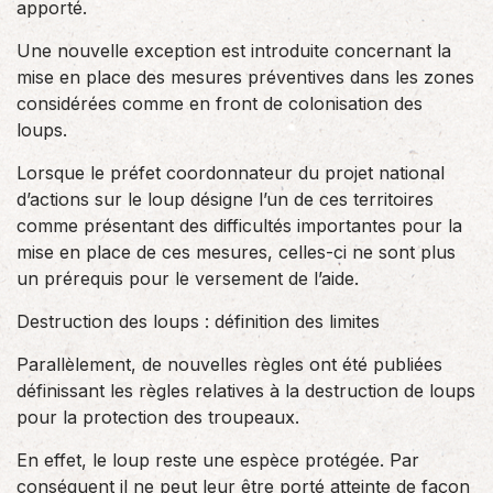
apporté.
Une nouvelle exception est introduite concernant la
mise en place des mesures préventives dans les zones
considérées comme en front de colonisation des
loups.
Lorsque le préfet coordonnateur du projet national
d’actions sur le loup désigne l’un de ces territoires
comme présentant des difficultés importantes pour la
mise en place de ces mesures, celles-ci ne sont plus
un prérequis pour le versement de l’aide.
Destruction des loups : définition des limites
Parallèlement, de nouvelles règles ont été publiées
définissant les règles relatives à la destruction de loups
pour la protection des troupeaux.
En effet, le loup reste une espèce protégée. Par
conséquent il ne peut leur être porté atteinte de façon