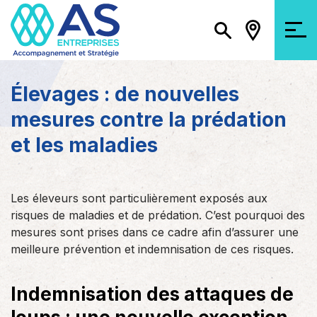
Élevages : de nouvelles
mesures contre la prédation
et les maladies
Les éleveurs sont particulièrement exposés aux
risques de maladies et de prédation. C’est pourquoi des
mesures sont prises dans ce cadre afin d’assurer une
meilleure prévention et indemnisation de ces risques.
Indemnisation des attaques de