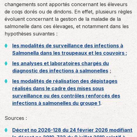
changements sont apportés concernant les éleveurs
de coqs dorés ou de dindons. En effet, plusieurs règles
évoluent concernant la gestion de la maladie de la
salmonelle dans ces élevages, et notamment dans les
hypothèses suivantes :
les modalités de surveillance des infections à
Salmonella dans les troupeaux et les couvoirs ;
les analyses et laboratoires chargés du
diagnostic des infections à salmonelles
;
les modalités de réalisation des dépistages
réalisés dans le cadre des mises sous
surveillance ou des contrôles renforcés des
infections à salmonelles du groupe 1
.
Sources :
Décret no 2026-128 du 24 février 2026 modifiant