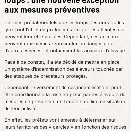
loups : une nouvelle exception
aux mesures préventives
Certains prédateurs tels que les loups, les ours ou les
lynx font l’objet de protections limitant les atteintes qui
peuvent leur être portées. Cependant, ces animaux
peuvent eux-mêmes représenter un danger pour
d’autres espèces, et notamment les animaux d’élevage.
Face à ce constat, il a été décidé de mettre en place
un système d’indemnisation des éleveurs touchés par
des attaques de prédateurs protégés.
Cependant, le versement de ces indemnisations peut
être conditionné à la mise en place par les éleveurs de
mesures de prévention en fonction du lieu de situation
de leur activité.
En effet, les préfets sont amenés à déterminer sur
leurs territoires des « cercles » en fonction des risques