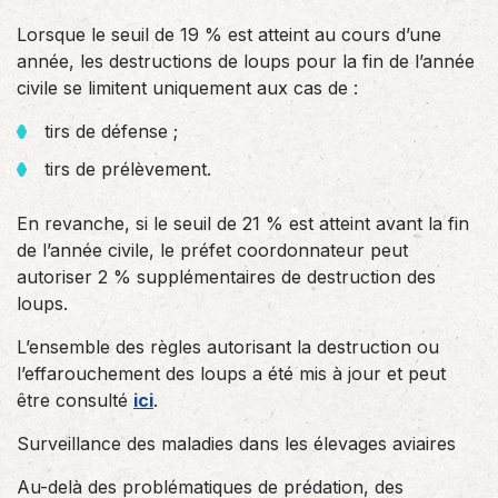
Lorsque le seuil de 19 % est atteint au cours d’une
année, les destructions de loups pour la fin de l’année
civile se limitent uniquement aux cas de :
tirs de défense ;
tirs de prélèvement.
En revanche, si le seuil de 21 % est atteint avant la fin
de l’année civile, le préfet coordonnateur peut
autoriser 2 % supplémentaires de destruction des
loups.
L’ensemble des règles autorisant la destruction ou
l’effarouchement des loups a été mis à jour et peut
être consulté
ici
.
Surveillance des maladies dans les élevages aviaires
Au-delà des problématiques de prédation, des