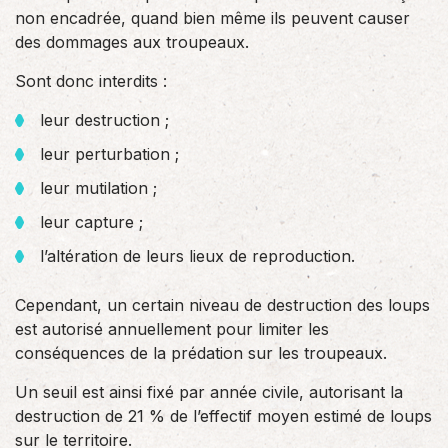
non encadrée, quand bien même ils peuvent causer
des dommages aux troupeaux.
Sont donc interdits :
leur destruction ;
leur perturbation ;
leur mutilation ;
leur capture ;
l’altération de leurs lieux de reproduction.
Cependant, un certain niveau de destruction des loups
est autorisé annuellement pour limiter les
conséquences de la prédation sur les troupeaux.
Un seuil est ainsi fixé par année civile, autorisant la
destruction de 21 % de l’effectif moyen estimé de loups
sur le territoire.