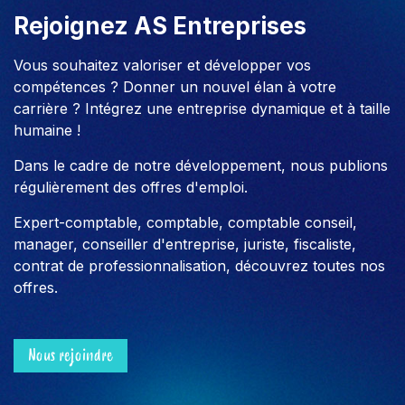
Rejoignez AS Entreprises
Vous souhaitez valoriser et développer vos
compétences ? Donner un nouvel élan à votre
carrière ? Intégrez une entreprise dynamique et à taille
humaine !
Dans le cadre de notre développement, nous publions
régulièrement des offres d'emploi.
Expert-comptable, comptable, comptable conseil,
manager, conseiller d'entreprise, juriste, fiscaliste,
contrat de professionnalisation, découvrez toutes nos
offres.
Nous rejoindre