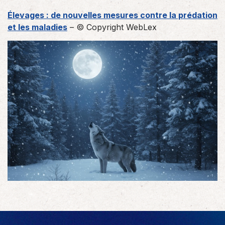
Élevages : de nouvelles mesures contre la prédation
et les maladies
– © Copyright WebLex