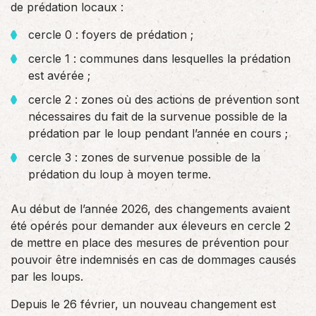
de prédation locaux :
cercle 0 : foyers de prédation ;
cercle 1 : communes dans lesquelles la prédation
est avérée ;
cercle 2 : zones où des actions de prévention sont
nécessaires du fait de la survenue possible de la
prédation par le loup pendant l’année en cours ;
cercle 3 : zones de survenue possible de la
prédation du loup à moyen terme.
Au début de l’année 2026, des changements avaient
été opérés pour demander aux éleveurs en cercle 2
de mettre en place des mesures de prévention pour
pouvoir être indemnisés en cas de dommages causés
par les loups.
Depuis le 26 février, un nouveau changement est