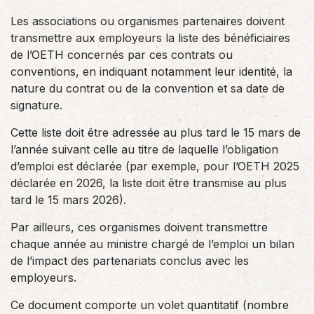
Les associations ou organismes partenaires doivent
transmettre aux employeurs la liste des bénéficiaires
de l’OETH concernés par ces contrats ou
conventions, en indiquant notamment leur identité, la
nature du contrat ou de la convention et sa date de
signature.
Cette liste doit être adressée au plus tard le 15 mars de
l’année suivant celle au titre de laquelle l’obligation
d’emploi est déclarée (par exemple, pour l’OETH 2025
déclarée en 2026, la liste doit être transmise au plus
tard le 15 mars 2026).
Par ailleurs, ces organismes doivent transmettre
chaque année au ministre chargé de l’emploi un bilan
de l’impact des partenariats conclus avec les
employeurs.
Ce document comporte un volet quantitatif (nombre