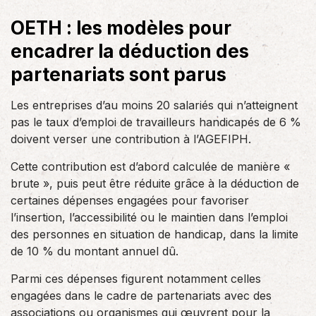
OETH : les modèles pour
encadrer la déduction des
partenariats sont parus
Les entreprises d’au moins 20 salariés qui n’atteignent
pas le taux d’emploi de travailleurs handicapés de 6 %
doivent verser une contribution à l’AGEFIPH.
Cette contribution est d’abord calculée de manière «
brute », puis peut être réduite grâce à la déduction de
certaines dépenses engagées pour favoriser
l’insertion, l’accessibilité ou le maintien dans l’emploi
des personnes en situation de handicap, dans la limite
de 10 % du montant annuel dû.
Parmi ces dépenses figurent notamment celles
engagées dans le cadre de partenariats avec des
associations ou organismes qui œuvrent pour la