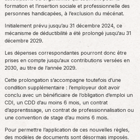
formation et l’insertion sociale et professionnelle des
personnes handicapées, à l’exclusion du mécénat.
Initialement prévu jusqu’au 31 décembre 2024, ce
mécanisme de déductibilité a été prolongé jusqu’au 31
décembre 2029.
Les dépenses correspondantes pourront donc être
prises en compte jusqu’aux contributions versées en
2030, au titre de l’année 2029.
Cette prolongation s’accompagne toutefois d’une
condition supplémentaire : l’employeur doit avoir
conclu avec un bénéficiaire de l’obligation d’emploi un
CDI, un CDD d’au moins 6 mois, un contrat
d’apprentissage, un contrat de professionnalisation ou
une convention de stage d’au moins 6 mois.
Pour permettre l’application de ces nouvelles règles,
des modèles de documents sont désormais imposés.