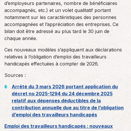
d’employeurs partenaires, nombre de bénéficiaires
accompagnés, etc.) et un volet qualitatif portant
notamment sur les caractéristiques des personnes
accompagnées et l’appréciation des entreprises. Ce
bilan doit être adressé au plus tard le 30 juin de
chaque année.
Ces nouveaux modèles s’appliquent aux déclarations
relatives à l’obligation d’emploi des travailleurs
handicapés effectuées à compter de 2026.
Sources :
Arrêté du 3 mars 2026 portant application du
décret no 2025-1294 du 24 décembre 2025
relatif aux dépenses déductibles de la
contribution annuelle due au titre de l’obligation
d’emploi des travailleurs handicapés
Emploi des travailleurs handicapés : nouveaux