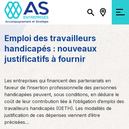
Emploi des travailleurs
handicapés : nouveaux
justificatifs à fournir
Les entreprises qui financent des partenariats en
faveur de l’insertion professionnelle des personnes
handicapées peuvent, sous conditions, en déduire le
coût de leur contribution liée à l’obligation d’emploi des
travailleurs handicapés (OETH). Les modalités de
justification de ces dépenses viennent d’être
précisées…