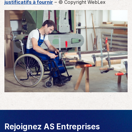
justificatifs à fournir
– © Copyright WebLex
Rejoignez AS Entreprises