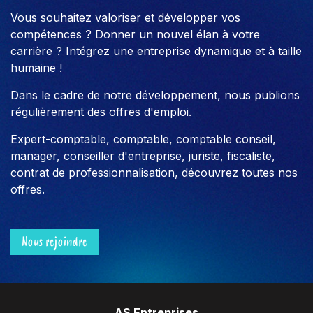
Vous souhaitez valoriser et développer vos
compétences ? Donner un nouvel élan à votre
carrière ? Intégrez une entreprise dynamique et à taille
humaine !
Dans le cadre de notre développement, nous publions
régulièrement des offres d'emploi.
Expert-comptable, comptable, comptable conseil,
manager, conseiller d'entreprise, juriste, fiscaliste,
contrat de professionnalisation, découvrez toutes nos
offres.
Nous rejoindre
AS Entreprises