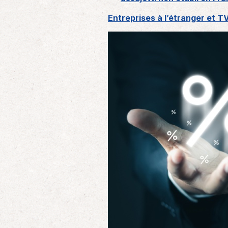
Entreprises à l’étranger et T