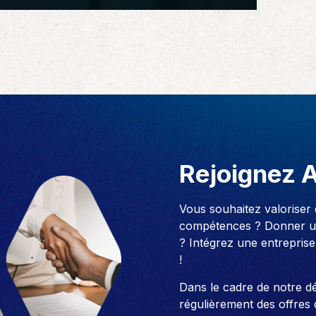
Rejoignez 
Vous souhaitez valoriser
compétences ? Donner un
? Intégrez une entreprise
!
Dans le cadre de notre 
régulièrement des offres 