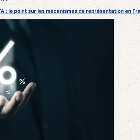
VA : le point sur les mécanismes de représentation en Fr