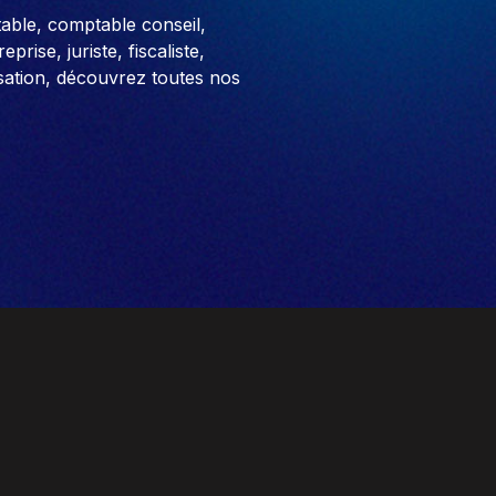
able, comptable conseil,
prise, juriste, fiscaliste,
sation, découvrez toutes nos