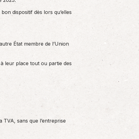
re 2025.
bon dispositif dès lors qu’elles
n autre État membre de l’Union
à leur place tout ou partie des
a TVA, sans que l’entreprise