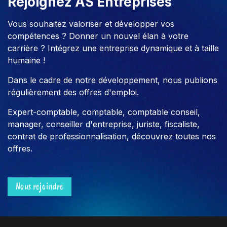
Rejoignez AS Entreprises
Vous souhaitez valoriser et développer vos
compétences ? Donner un nouvel élan à votre
carrière ? Intégrez une entreprise dynamique et à taille
humaine !
Dans le cadre de notre développement, nous publions
régulièrement des offres d'emploi.
Expert-comptable, comptable, comptable conseil,
manager, conseiller d'entreprise, juriste, fiscaliste,
contrat de professionnalisation, découvrez toutes nos
offres.
Nous rejoindre