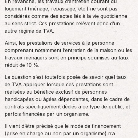
En revanche, les travaux d’entretien courant du
logement (ménage, repassage, etc.) ne sont pas
considérés comme des actes liés à la vie quotidienne
au sens strict. Ces prestations relèvent donc d’un
autre régime de TVA.
Ainsi, les prestations de services à la personne
comprenant notamment l’entretien de la maison ou les
travaux ménagers sont en principe soumises au taux
réduit de 10 %.
La question s’est toutefois posée de savoir quel taux
de TVA appliquer lorsque ces prestations sont
réalisées au bénéfice exclusif de personnes
handicapées ou âgées dépendantes, dans le cadre de
contrats spécifiquement dédiés à ce type de public, et
parfois financées par un organisme.
Il vient d’être précisé que le mode de financement
(prise en charge ou non par un organisme) n’a