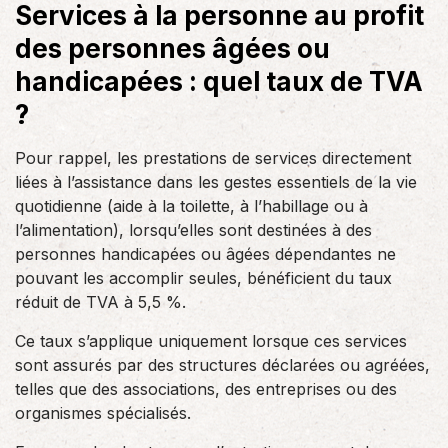
Services à la personne au profit
des personnes âgées ou
handicapées : quel taux de TVA
?
Pour rappel, les prestations de services directement
liées à l’assistance dans les gestes essentiels de la vie
quotidienne (aide à la toilette, à l’habillage ou à
l’alimentation), lorsqu’elles sont destinées à des
personnes handicapées ou âgées dépendantes ne
pouvant les accomplir seules, bénéficient du taux
réduit de TVA à 5,5 %.
Ce taux s’applique uniquement lorsque ces services
sont assurés par des structures déclarées ou agréées,
telles que des associations, des entreprises ou des
organismes spécialisés.