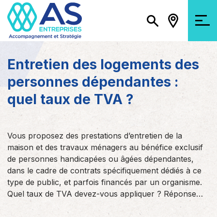
Entretien des logements des
personnes dépendantes :
quel taux de TVA ?
Vous proposez des prestations d’entretien de la
maison et des travaux ménagers au bénéfice exclusif
de personnes handicapées ou âgées dépendantes,
dans le cadre de contrats spécifiquement dédiés à ce
type de public, et parfois financés par un organisme.
Quel taux de TVA devez-vous appliquer ? Réponse…