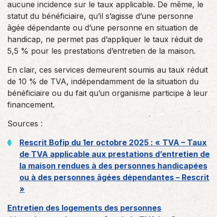
aucune incidence sur le taux applicable. De même, le
statut du bénéficiaire, qu’il s’agisse d’une personne
âgée dépendante ou d’une personne en situation de
handicap, ne permet pas d’appliquer le taux réduit de
5,5 % pour les prestations d’entretien de la maison.
En clair, ces services demeurent soumis au taux réduit
de 10 % de TVA, indépendamment de la situation du
bénéficiaire ou du fait qu’un organisme participe à leur
financement.
Sources :
Rescrit Bofip du 1er octobre 2025 : « TVA – Taux
de TVA applicable aux prestations d’entretien de
la maison rendues à des personnes handicapées
ou à des personnes âgées dépendantes – Rescrit
»
Entretien des logements des personnes