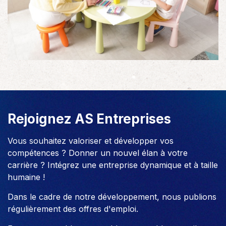
Rejoignez AS Entreprises
Vous souhaitez valoriser et développer vos
compétences ? Donner un nouvel élan à votre
carrière ? Intégrez une entreprise dynamique et à taille
humaine !
Dans le cadre de notre développement, nous publions
régulièrement des offres d'emploi.