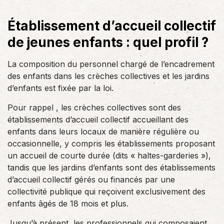
Établissement d’accueil collectif
de jeunes enfants : quel profil ?
La composition du personnel chargé de l’encadrement
des enfants dans les crèches collectives et les jardins
d’enfants est fixée par la loi.
Pour rappel , les crèches collectives sont des
établissements d’accueil collectif accueillant des
enfants dans leurs locaux de manière régulière ou
occasionnelle, y compris les établissements proposant
un accueil de courte durée (dits « haltes-garderies »),
tandis que les jardins d’enfants sont des établissements
d’accueil collectif gérés ou financés par une
collectivité publique qui reçoivent exclusivement des
enfants âgés de 18 mois et plus.
Jusqu’à présent, les professionnels qui composaient