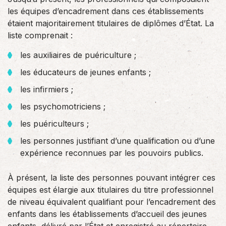
les équipes d’encadrement dans ces établissements
étaient majoritairement titulaires de diplômes d’État. La
liste comprenait :
les auxiliaires de puériculture ;
les éducateurs de jeunes enfants ;
les infirmiers ;
les psychomotriciens ;
les puériculteurs ;
les personnes justifiant d’une qualification ou d’une
expérience reconnues par les pouvoirs publics.
À présent, la liste des personnes pouvant intégrer ces
équipes est élargie aux titulaires du titre professionnel
de niveau équivalent qualifiant pour l’encadrement des
enfants dans les établissements d’accueil des jeunes