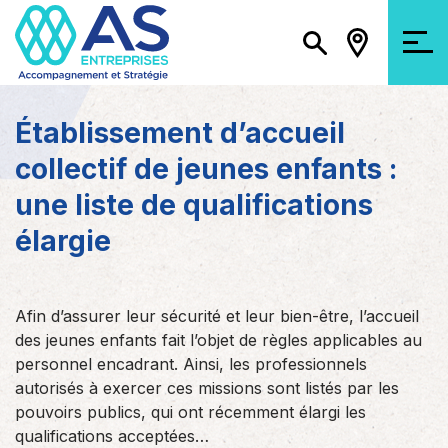
Établissement d’accueil
collectif de jeunes enfants :
une liste de qualifications
élargie
Afin d’assurer leur sécurité et leur bien-être, l’accueil
des jeunes enfants fait l’objet de règles applicables au
personnel encadrant. Ainsi, les professionnels
autorisés à exercer ces missions sont listés par les
pouvoirs publics, qui ont récemment élargi les
qualifications acceptées…