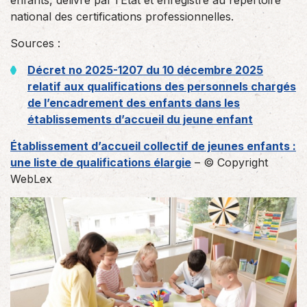
enfants, délivré par l’État et enregistré au répertoire
national des certifications professionnelles.
Sources :
Décret no 2025-1207 du 10 décembre 2025
relatif aux qualifications des personnels chargés
de l’encadrement des enfants dans les
établissements d’accueil du jeune enfant
Établissement d’accueil collectif de jeunes enfants :
une liste de qualifications élargie
– © Copyright
WebLex