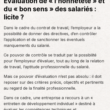
Évaluation de « l’honnêteté » et
du « bon sens » des salariés :
licite ?
Dans le cadre du contrat de travail, l’employeur a la
possibilité de donner des directives, d’en contrôler
l’application et de sanctionner les éventuels
manquements du salarié.
Ce pouvoir de contrôle se traduit par la possibilité
pour l’employeur d’évaluer, tout au long de la relation
de travail, l’aptitude professionnelle du salarié.
Mais ce pouvoir d’évaluation n’est pas absolu : il doit
reposer sur des critères précis, objectifs et pertinents
au regard de la finalité professionnelle.
Dans ce cadre, une entreprise a recours à un «
entretien de développement individuel » destiné à
évaluer les compétences techniques et