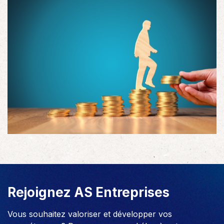
Rejoignez AS Entreprises
Vous souhaitez valoriser et développer vos