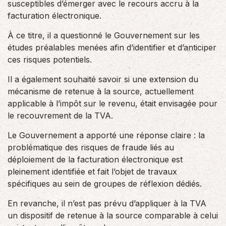
susceptibles d’émerger avec le recours accru à la
facturation électronique.
À ce titre, il a questionné le Gouvernement sur les
études préalables menées afin d’identifier et d’anticiper
ces risques potentiels.
Il a également souhaité savoir si une extension du
mécanisme de retenue à la source, actuellement
applicable à l’impôt sur le revenu, était envisagée pour
le recouvrement de la TVA.
Le Gouvernement a apporté une réponse claire : la
problématique des risques de fraude liés au
déploiement de la facturation électronique est
pleinement identifiée et fait l’objet de travaux
spécifiques au sein de groupes de réflexion dédiés.
En revanche, il n’est pas prévu d’appliquer à la TVA
un dispositif de retenue à la source comparable à celui