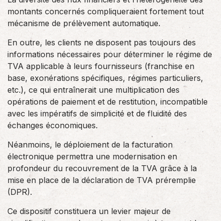
montants concernés compliqueraient fortement tout
mécanisme de prélèvement automatique.
En outre, les clients ne disposent pas toujours des
informations nécessaires pour déterminer le régime de
TVA applicable à leurs fournisseurs (franchise en
base, exonérations spécifiques, régimes particuliers,
etc.), ce qui entraînerait une multiplication des
opérations de paiement et de restitution, incompatible
avec les impératifs de simplicité et de fluidité des
échanges économiques.
Néanmoins, le déploiement de la facturation
électronique permettra une modernisation en
profondeur du recouvrement de la TVA grâce à la
mise en place de la déclaration de TVA préremplie
(DPR).
Ce dispositif constituera un levier majeur de