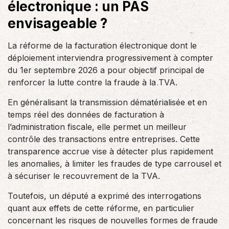
électronique : un PAS
envisageable ?
La réforme de la facturation électronique dont le
déploiement interviendra progressivement à compter
du 1er septembre 2026 a pour objectif principal de
renforcer la lutte contre la fraude à la TVA.
En généralisant la transmission dématérialisée et en
temps réel des données de facturation à
l’administration fiscale, elle permet un meilleur
contrôle des transactions entre entreprises. Cette
transparence accrue vise à détecter plus rapidement
les anomalies, à limiter les fraudes de type carrousel et
à sécuriser le recouvrement de la TVA.
Toutefois, un député a exprimé des interrogations
quant aux effets de cette réforme, en particulier
concernant les risques de nouvelles formes de fraude