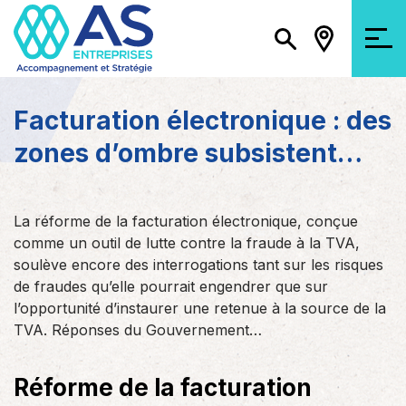
Facturation électronique : des
zones d’ombre subsistent…
La réforme de la facturation électronique, conçue
comme un outil de lutte contre la fraude à la TVA,
soulève encore des interrogations tant sur les risques
de fraudes qu’elle pourrait engendrer que sur
l’opportunité d’instaurer une retenue à la source de la
TVA. Réponses du Gouvernement…
Réforme de la facturation