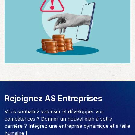
Rejoignez AS Entreprises
Vous souhaitez valoriser et développer vos
compétences ? Donner un nouvel élan à votre
carrière ? Intégrez une entreprise dynamique et à taille
humaine !