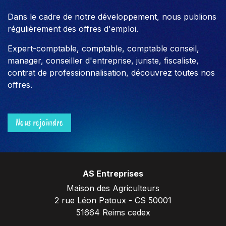
Dans le cadre de notre développement, nous publions
régulièrement des offres d'emploi.
Expert-comptable, comptable, comptable conseil,
manager, conseiller d'entreprise, juriste, fiscaliste,
contrat de professionnalisation, découvrez toutes nos
offres.
Nous rejoindre
AS Entreprises
Maison des Agriculteurs
2 rue Léon Patoux - CS 50001
51664 Reims cedex